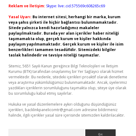
Reklam ve İletişim:
Skype: live:.cid.575569c608265c69
Yasal Uyarı:
Bu internet sitesi, herhangi bir marka, kurum
veya şahıs şirketi ile hiçbir bağlantısı bulunmamaktadır.
Sitede yalnızca kendi hazırladığımız makaleler
paylaşılmaktadır. Burada yer alan içerikler haber niteliği
taşımamakta olup, gerçek kurum ve kişiler hakkında
paylaşım yapılmamaktadır. Gerçek kurum ve kişiler ile isim
benzerlikleri tamamen tesadüfidir. Sitemizdeki bilgiler
taslak halindedir ve tavsiye niteliği taşımazlar.
Sitemiz, 5651 Sayılı Kanun gereğince Bilgi Teknolojileri ve İletişim
Kurumu (BTK) tarafından onaylanmış bir Yer Sağlayıcı olarak hizmet
vermektedir. Bu nedenle, sitedeki içerikleri proaktif olarak denetleme
veya araştırma yükümlülüğümüz bulunmamaktadır. Ancak, üyelerimiz
yazdıkları içeriklerin sorumluluğunu taşımakta olup, siteye üye olarak
bu sorumluluğu kabul etmiş sayılırlar.
Hukuka ve yasal düzenlemelere aykırı olduğunu düşündüğünüz
içerikleri,
backlinkpanelicomtr@gmail.com
adresine bildirmeniz
halinde, ilgili içerikler yasal süre içerisinde sitemizden kaldırılacaktır.
Arama