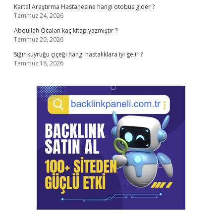
Kartal Araştırma Hastanesine hangi otobüs gider ?
Temmuz 24, 2026
Abdullah Öcalan kaç kitap yazmıştır ?
Temmuz 20, 2026
Sığır kuyruğu çiçeği hangi hastalıklara iyi gelir ?
Temmuz 18, 2026