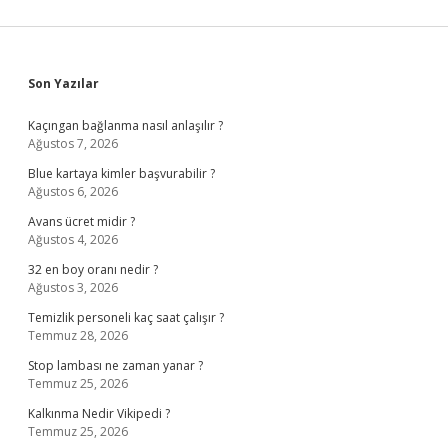
Sidebar
Son Yazılar
Kaçıngan bağlanma nasıl anlaşılır ?
Ağustos 7, 2026
Blue kartaya kimler başvurabilir ?
Ağustos 6, 2026
Avans ücret midir ?
Ağustos 4, 2026
32 en boy oranı nedir ?
Ağustos 3, 2026
Temizlik personeli kaç saat çalışır ?
Temmuz 28, 2026
Stop lambası ne zaman yanar ?
Temmuz 25, 2026
Kalkınma Nedir Vikipedi ?
Temmuz 25, 2026