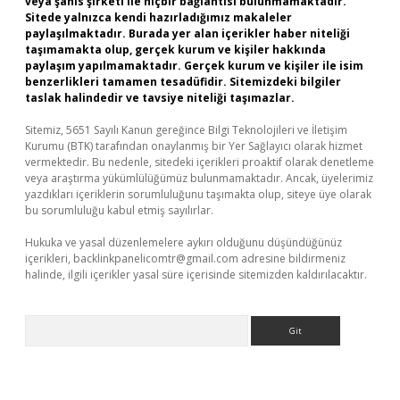
veya şahıs şirketi ile hiçbir bağlantısı bulunmamaktadır.
Sitede yalnızca kendi hazırladığımız makaleler
paylaşılmaktadır. Burada yer alan içerikler haber niteliği
taşımamakta olup, gerçek kurum ve kişiler hakkında
paylaşım yapılmamaktadır. Gerçek kurum ve kişiler ile isim
benzerlikleri tamamen tesadüfidir. Sitemizdeki bilgiler
taslak halindedir ve tavsiye niteliği taşımazlar.
Sitemiz, 5651 Sayılı Kanun gereğince Bilgi Teknolojileri ve İletişim
Kurumu (BTK) tarafından onaylanmış bir Yer Sağlayıcı olarak hizmet
vermektedir. Bu nedenle, sitedeki içerikleri proaktif olarak denetleme
veya araştırma yükümlülüğümüz bulunmamaktadır. Ancak, üyelerimiz
yazdıkları içeriklerin sorumluluğunu taşımakta olup, siteye üye olarak
bu sorumluluğu kabul etmiş sayılırlar.
Hukuka ve yasal düzenlemelere aykırı olduğunu düşündüğünüz
içerikleri,
backlinkpanelicomtr@gmail.com
adresine bildirmeniz
halinde, ilgili içerikler yasal süre içerisinde sitemizden kaldırılacaktır.
Arama