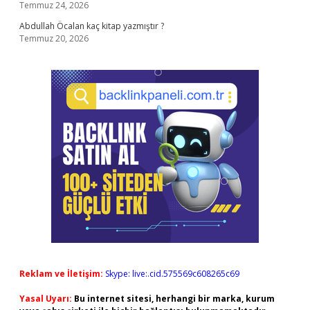
Temmuz 24, 2026
Abdullah Öcalan kaç kitap yazmıştır ?
Temmuz 20, 2026
Reklam ve İletişim:
Skype: live:.cid.575569c608265c69
Yasal Uyarı:
Bu internet sitesi, herhangi bir marka, kurum