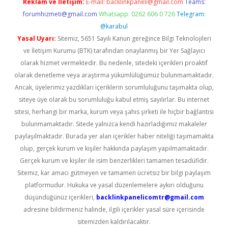
Reklam ve İletişim:
E-mail:
backlinkpaneli@gmail.com
Teams:
forumhizmeti@gmail.com
Whatsapp: 0262 606 0 726
Telegram:
@karabul
Yasal Uyarı:
Sitemiz, 5651 Sayılı Kanun gereğince Bilgi Teknolojileri
ve İletişim Kurumu (BTK) tarafından onaylanmış bir Yer Sağlayıcı
olarak hizmet vermektedir. Bu nedenle, sitedeki içerikleri proaktif
olarak denetleme veya araştırma yükümlülüğümüz bulunmamaktadır.
Ancak, üyelerimiz yazdıkları içeriklerin sorumluluğunu taşımakta olup,
siteye üye olarak bu sorumluluğu kabul etmiş sayılırlar. Bu internet
sitesi, herhangi bir marka, kurum veya şahıs şirketi ile hiçbir bağlantısı
bulunmamaktadır. Sitede yalnızca kendi hazırladığımız makaleler
paylaşılmaktadır. Burada yer alan içerikler haber niteliği taşımamakta
olup, gerçek kurum ve kişiler hakkında paylaşım yapılmamaktadır.
Gerçek kurum ve kişiler ile isim benzerlikleri tamamen tesadüfidir.
Sitemiz, kar amacı gütmeyen ve tamamen ücretsiz bir bilgi paylaşım
platformudur. Hukuka ve yasal düzenlemelere aykırı olduğunu
düşündüğünüz içerikleri,
backlinkpanelicomtr@gmail.com
adresine bildirmeniz halinde, ilgili içerikler yasal süre içerisinde
sitemizden kaldırılacaktır.