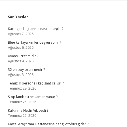
Sidebar
Son Yazılar
Kaçıngan bağlanma nasıl anlaşılır ?
Ağustos 7, 2026
Blue kartaya kimler başvurabilir ?
Ağustos 6, 2026
Avans ücret midir ?
Ağustos 4, 2026
32 en boy oranı nedir ?
Ağustos 3, 2026
Temizlik personeli kaç saat çalışır ?
Temmuz 28, 2026
Stop lambası ne zaman yanar ?
Temmuz 25, 2026
Kalkınma Nedir Vikipedi ?
Temmuz 25, 2026
Kartal Araştırma Hastanesine hangi otobüs gider ?