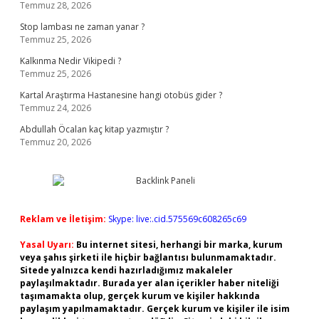
Temmuz 28, 2026
Stop lambası ne zaman yanar ?
Temmuz 25, 2026
Kalkınma Nedir Vikipedi ?
Temmuz 25, 2026
Kartal Araştırma Hastanesine hangi otobüs gider ?
Temmuz 24, 2026
Abdullah Öcalan kaç kitap yazmıştır ?
Temmuz 20, 2026
Reklam ve İletişim:
Skype: live:.cid.575569c608265c69
Yasal Uyarı:
Bu internet sitesi, herhangi bir marka, kurum
veya şahıs şirketi ile hiçbir bağlantısı bulunmamaktadır.
Sitede yalnızca kendi hazırladığımız makaleler
paylaşılmaktadır. Burada yer alan içerikler haber niteliği
taşımamakta olup, gerçek kurum ve kişiler hakkında
paylaşım yapılmamaktadır. Gerçek kurum ve kişiler ile isim