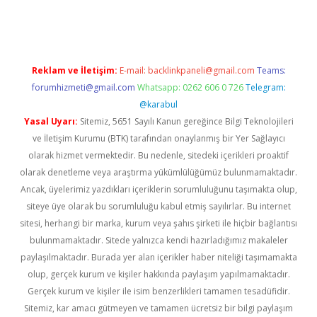
bet giriş
Reklam ve İletişim:
E-mail:
backlinkpaneli@gmail.com
Teams:
forumhizmeti@gmail.com
Whatsapp: 0262 606 0 726
Telegram:
@karabul
Yasal Uyarı:
Sitemiz, 5651 Sayılı Kanun gereğince Bilgi Teknolojileri
ve İletişim Kurumu (BTK) tarafından onaylanmış bir Yer Sağlayıcı
olarak hizmet vermektedir. Bu nedenle, sitedeki içerikleri proaktif
olarak denetleme veya araştırma yükümlülüğümüz bulunmamaktadır.
Ancak, üyelerimiz yazdıkları içeriklerin sorumluluğunu taşımakta olup,
siteye üye olarak bu sorumluluğu kabul etmiş sayılırlar. Bu internet
sitesi, herhangi bir marka, kurum veya şahıs şirketi ile hiçbir bağlantısı
bulunmamaktadır. Sitede yalnızca kendi hazırladığımız makaleler
paylaşılmaktadır. Burada yer alan içerikler haber niteliği taşımamakta
olup, gerçek kurum ve kişiler hakkında paylaşım yapılmamaktadır.
Gerçek kurum ve kişiler ile isim benzerlikleri tamamen tesadüfidir.
Sitemiz, kar amacı gütmeyen ve tamamen ücretsiz bir bilgi paylaşım