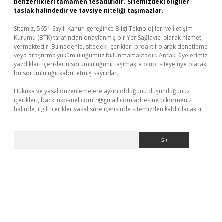
benzerlikleri tamamen tesadüfidir. Sitemizdeki bilgiler
taslak halindedir ve tavsiye niteliği taşımazlar.
Sitemiz, 5651 Sayılı Kanun gereğince Bilgi Teknolojileri ve İletişim
Kurumu (BTK) tarafından onaylanmış bir Yer Sağlayıcı olarak hizmet
vermektedir. Bu nedenle, sitedeki içerikleri proaktif olarak denetleme
veya araştırma yükümlülüğümüz bulunmamaktadır. Ancak, üyelerimiz
yazdıkları içeriklerin sorumluluğunu taşımakta olup, siteye üye olarak
bu sorumluluğu kabul etmiş sayılırlar.
Hukuka ve yasal düzenlemelere aykırı olduğunu düşündüğünüz
içerikleri,
backlinkpanelicomtr@gmail.com
adresine bildirmeniz
halinde, ilgili içerikler yasal süre içerisinde sitemizden kaldırılacaktır.
Arama