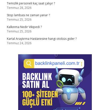
Temizlik personeli kaç saat çalışır ?
Temmuz 28, 2026
Stop lambası ne zaman yanar ?
Temmuz 25, 2026
Kalkınma Nedir Vikipedi ?
Temmuz 25, 2026
Kartal Araştırma Hastanesine hangi otobüs gider ?
Temmuz 24, 2026