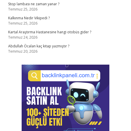
Stop lambası ne zaman yanar ?
Temmuz 25, 2026
Kalkınma Nedir Vikipedi ?
Temmuz 25, 2026
Kartal Araştırma Hastanesine hangi otobüs gider ?
Temmuz 24, 2026
Abdullah Öcalan kaç kitap yazmıştır ?
Temmuz 20, 2026