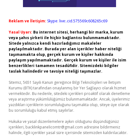
Reklam ve İletişim:
Skype: live:.cid.575569c608265c69
Yasal Uyarı:
Bu internet sitesi, herhangi bir marka, kurum
veya şahıs şirketi ile hiçbir bağlantısı bulunmamaktadır.
Sitede yalnızca kendi hazırladığımız makaleler
paylaşılmaktadır. Burada yer alan içerikler haber niteliği
taşımamakta olup, gerçek kurum ve kişiler hakkında
paylaşım yapılmamaktadır. Gerçek kurum ve kişiler ile isim
benzerlikleri tamamen tesadüfidir. Sitemizdeki bilgiler
taslak halindedir ve tavsiye niteliği taşımazlar.
Sitemiz, 5651 Sayılı Kanun gereğince Bilgi Teknolojileri ve İletişim
Kurumu (BTK) tarafından onaylanmış bir Yer Sağlayıcı olarak hizmet
vermektedir. Bu nedenle, sitedeki içerikleri proaktif olarak denetleme
veya araştırma yükümlülüğümüz bulunmamaktadır. Ancak, üyelerimiz
yazdıkları içeriklerin sorumluluğunu taşımakta olup, siteye üye olarak
bu sorumluluğu kabul etmiş sayılırlar.
Hukuka ve yasal düzenlemelere aykırı olduğunu düşündüğünüz
içerikleri,
backlinkpanelicomtr@gmail.com
adresine bildirmeniz
halinde, ilgili içerikler yasal süre içerisinde sitemizden kaldırılacaktır.