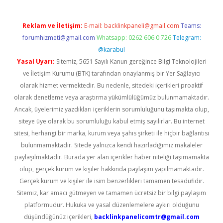
Reklam ve İletişim:
E-mail:
backlinkpaneli@gmail.com
Teams:
forumhizmeti@gmail.com
Whatsapp: 0262 606 0 726
Telegram:
@karabul
Yasal Uyarı:
Sitemiz, 5651 Sayılı Kanun gereğince Bilgi Teknolojileri
ve İletişim Kurumu (BTK) tarafından onaylanmış bir Yer Sağlayıcı
olarak hizmet vermektedir. Bu nedenle, sitedeki içerikleri proaktif
olarak denetleme veya araştırma yükümlülüğümüz bulunmamaktadır.
Ancak, üyelerimiz yazdıkları içeriklerin sorumluluğunu taşımakta olup,
siteye üye olarak bu sorumluluğu kabul etmiş sayılırlar. Bu internet
sitesi, herhangi bir marka, kurum veya şahıs şirketi ile hiçbir bağlantısı
bulunmamaktadır. Sitede yalnızca kendi hazırladığımız makaleler
paylaşılmaktadır. Burada yer alan içerikler haber niteliği taşımamakta
olup, gerçek kurum ve kişiler hakkında paylaşım yapılmamaktadır.
Gerçek kurum ve kişiler ile isim benzerlikleri tamamen tesadüfidir.
Sitemiz, kar amacı gütmeyen ve tamamen ücretsiz bir bilgi paylaşım
platformudur. Hukuka ve yasal düzenlemelere aykırı olduğunu
düşündüğünüz içerikleri,
backlinkpanelicomtr@gmail.com