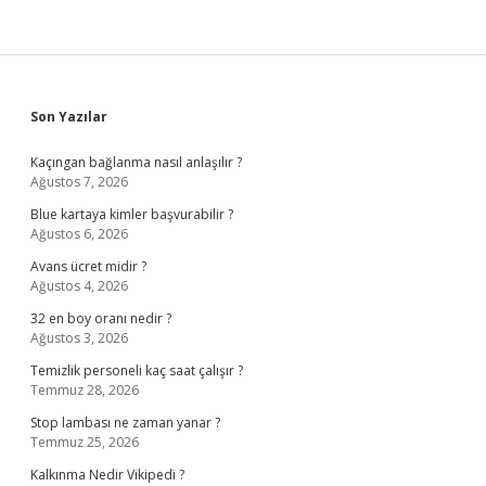
Sidebar
Son Yazılar
Kaçıngan bağlanma nasıl anlaşılır ?
Ağustos 7, 2026
Blue kartaya kimler başvurabilir ?
Ağustos 6, 2026
Avans ücret midir ?
Ağustos 4, 2026
32 en boy oranı nedir ?
Ağustos 3, 2026
Temizlik personeli kaç saat çalışır ?
Temmuz 28, 2026
Stop lambası ne zaman yanar ?
Temmuz 25, 2026
Kalkınma Nedir Vikipedi ?