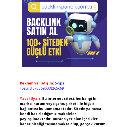
Reklam ve İletişim:
Skype:
live:.cid.575569c608265c69
Yasal Uyarı:
Bu internet sitesi, herhangi bir
marka, kurum veya şahıs şirketi ile hiçbir
bağlantısı bulunmamaktadır. Sitede yalnızca
kendi hazırladığımız makaleler
paylaşılmaktadır. Burada yer alan içerikler
haber niteliği taşımamakta olup, gerçek kurum