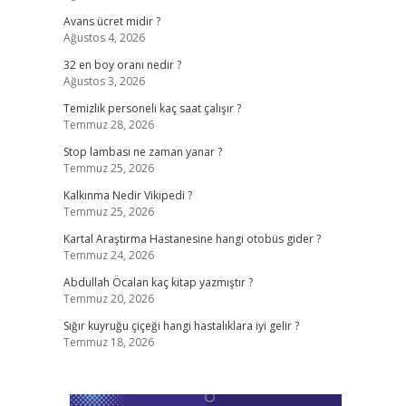
Avans ücret midir ?
Ağustos 4, 2026
32 en boy oranı nedir ?
Ağustos 3, 2026
Temizlik personeli kaç saat çalışır ?
Temmuz 28, 2026
Stop lambası ne zaman yanar ?
Temmuz 25, 2026
Kalkınma Nedir Vikipedi ?
Temmuz 25, 2026
Kartal Araştırma Hastanesine hangi otobüs gider ?
Temmuz 24, 2026
Abdullah Öcalan kaç kitap yazmıştır ?
Temmuz 20, 2026
Sığır kuyruğu çiçeği hangi hastalıklara iyi gelir ?
Temmuz 18, 2026