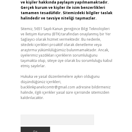
ve kişiler hakkında paylaşım yapılmamaktadır.
Gerçek kurum ve kişiler ile isim benzerlikleri
tamamen tesadüfidir. Sitemizdeki bilgiler taslak
halindedir ve tavsiye niteliği taşımazlar.
Sitemiz, 5651 Sayılı Kanun gereğince Bilgi Teknolojileri
ve İletişim Kurumu (BTK) tarafından onaylanmış bir Yer
Sağlayıcı olarak hizmet vermektedir. Bu nedenle,
sitedeki içerikleri proaktif olarak denetleme veya
araştırma yükümlülüğümüz bulunmamaktadır. Ancak,
üyelerimiz yazdıkları içeriklerin sorumluluğunu
taşımakta olup, siteye üye olarak bu sorumluluğu kabul
etmiş sayılırlar.
Hukuka ve yasal düzenlemelere aykırı olduğunu
düşündüğünüz içerikleri,
backlinkpanelicomtr@gmail.com
adresine bildirmeniz
halinde, ilgili içerikler yasal süre içerisinde sitemizden
kaldırılacaktır.
Arama