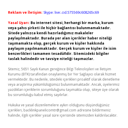
Reklam ve İletişim:
Skype: live:.cid.575569c608265c69
Yasal Uyarı:
Bu internet sitesi, herhangi bir marka, kurum
veya şahıs şirketi ile hiçbir bağlantısı bulunmamaktadır.
Sitede yalnızca kendi hazırladığımız makaleler
paylaşılmaktadır. Burada yer alan içerikler haber niteliği
taşımamakta olup, gerçek kurum ve kişiler hakkında
paylaşım yapılmamaktadır. Gerçek kurum ve kişiler ile isim
benzerlikleri tamamen tesadüfidir. Sitemizdeki bilgiler
taslak halindedir ve tavsiye niteliği taşımazlar.
Sitemiz, 5651 Sayılı Kanun gereğince Bilgi Teknolojileri ve İletişim
Kurumu (BTK) tarafından onaylanmış bir Yer Sağlayıcı olarak hizmet
vermektedir. Bu nedenle, sitedeki içerikleri proaktif olarak denetleme
veya araştırma yükümlülüğümüz bulunmamaktadır. Ancak, üyelerimiz
yazdıkları içeriklerin sorumluluğunu taşımakta olup, siteye üye olarak
bu sorumluluğu kabul etmiş sayılırlar.
Hukuka ve yasal düzenlemelere aykırı olduğunu düşündüğünüz
içerikleri,
backlinkpanelicomtr@gmail.com
adresine bildirmeniz
halinde, ilgili içerikler yasal süre içerisinde sitemizden kaldırılacaktır.