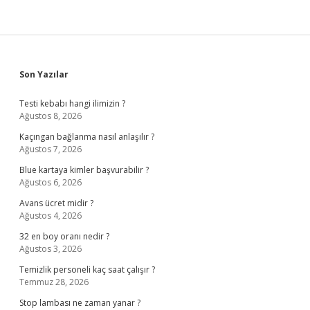
Sidebar
Son Yazılar
Testi kebabı hangi ilimizin ?
Ağustos 8, 2026
Kaçıngan bağlanma nasıl anlaşılır ?
Ağustos 7, 2026
Blue kartaya kimler başvurabilir ?
Ağustos 6, 2026
Avans ücret midir ?
Ağustos 4, 2026
32 en boy oranı nedir ?
Ağustos 3, 2026
Temizlik personeli kaç saat çalışır ?
Temmuz 28, 2026
Stop lambası ne zaman yanar ?