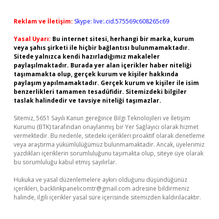
Reklam ve İletişim:
Skype: live:.cid.575569c608265c69
Yasal Uyarı:
Bu internet sitesi, herhangi bir marka, kurum
veya şahıs şirketi ile hiçbir bağlantısı bulunmamaktadır.
Sitede yalnızca kendi hazırladığımız makaleler
paylaşılmaktadır. Burada yer alan içerikler haber niteliği
taşımamakta olup, gerçek kurum ve kişiler hakkında
paylaşım yapılmamaktadır. Gerçek kurum ve kişiler ile isim
benzerlikleri tamamen tesadüfidir. Sitemizdeki bilgiler
taslak halindedir ve tavsiye niteliği taşımazlar.
Sitemiz, 5651 Sayılı Kanun gereğince Bilgi Teknolojileri ve İletişim
Kurumu (BTK) tarafından onaylanmış bir Yer Sağlayıcı olarak hizmet
vermektedir. Bu nedenle, sitedeki içerikleri proaktif olarak denetleme
veya araştırma yükümlülüğümüz bulunmamaktadır. Ancak, üyelerimiz
yazdıkları içeriklerin sorumluluğunu taşımakta olup, siteye üye olarak
bu sorumluluğu kabul etmiş sayılırlar.
Hukuka ve yasal düzenlemelere aykırı olduğunu düşündüğünüz
içerikleri,
backlinkpanelicomtr@gmail.com
adresine bildirmeniz
halinde, ilgili içerikler yasal süre içerisinde sitemizden kaldırılacaktır.