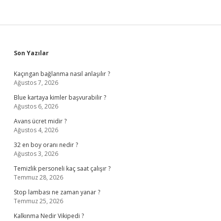
Sidebar
Son Yazılar
Kaçıngan bağlanma nasıl anlaşılır ?
Ağustos 7, 2026
Blue kartaya kimler başvurabilir ?
Ağustos 6, 2026
Avans ücret midir ?
Ağustos 4, 2026
32 en boy oranı nedir ?
Ağustos 3, 2026
Temizlik personeli kaç saat çalışır ?
Temmuz 28, 2026
Stop lambası ne zaman yanar ?
Temmuz 25, 2026
Kalkınma Nedir Vikipedi ?