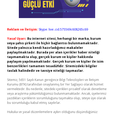
Reklam ve İletişim:
Skype: live:.cid.575569c608265c69
Yasal Uyarı:
Bu internet sitesi, herhangi bir marka, kurum
veya şahıs şirketi ile hiçbir bağlantısı bulunmamaktadır.
Sitede yalnızca kendi hazırladığımız makaleler
paylaşılmaktadır. Burada yer alan içerikler haber niteliği
taşımamakta olup, gerçek kurum ve kişiler hakkında
paylaşım yapılmamaktadır. Gerçek kurum ve kişiler ile isim
benzerlikleri tamamen tesadüfidir. Sitemizdeki bilgiler
taslak halindedir ve tavsiye niteliği taşımazlar.
Sitemiz, 5651 Sayılı Kanun gereğince Bilgi Teknolojileri ve İletişim
Kurumu (BTK) tarafından onaylanmış bir Yer Sağlayıcı olarak hizmet
vermektedir. Bu nedenle, sitedeki içerikleri proaktif olarak denetleme
veya araştırma yükümlülüğümüz bulunmamaktadır. Ancak, üyelerimiz
yazdıkları içeriklerin sorumluluğunu taşımakta olup, siteye üye olarak
bu sorumluluğu kabul etmiş sayılırlar.
Hukuka ve yasal düzenlemelere aykırı olduğunu düşündüğünüz