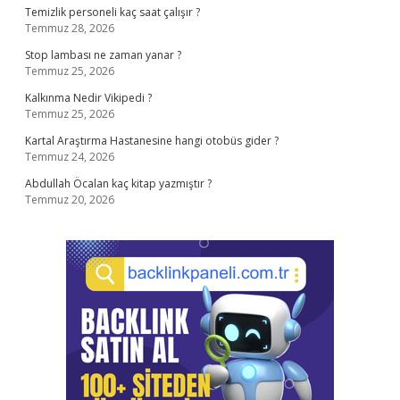
Temizlik personeli kaç saat çalışır ?
Temmuz 28, 2026
Stop lambası ne zaman yanar ?
Temmuz 25, 2026
Kalkınma Nedir Vikipedi ?
Temmuz 25, 2026
Kartal Araştırma Hastanesine hangi otobüs gider ?
Temmuz 24, 2026
Abdullah Öcalan kaç kitap yazmıştır ?
Temmuz 20, 2026