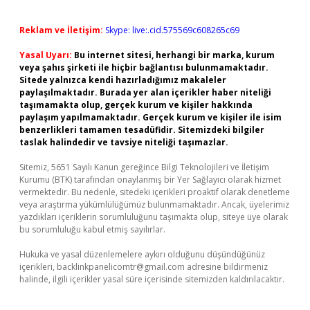
Reklam ve İletişim:
Skype: live:.cid.575569c608265c69
Yasal Uyarı:
Bu internet sitesi, herhangi bir marka, kurum
veya şahıs şirketi ile hiçbir bağlantısı bulunmamaktadır.
Sitede yalnızca kendi hazırladığımız makaleler
paylaşılmaktadır. Burada yer alan içerikler haber niteliği
taşımamakta olup, gerçek kurum ve kişiler hakkında
paylaşım yapılmamaktadır. Gerçek kurum ve kişiler ile isim
benzerlikleri tamamen tesadüfidir. Sitemizdeki bilgiler
taslak halindedir ve tavsiye niteliği taşımazlar.
Sitemiz, 5651 Sayılı Kanun gereğince Bilgi Teknolojileri ve İletişim
Kurumu (BTK) tarafından onaylanmış bir Yer Sağlayıcı olarak hizmet
vermektedir. Bu nedenle, sitedeki içerikleri proaktif olarak denetleme
veya araştırma yükümlülüğümüz bulunmamaktadır. Ancak, üyelerimiz
yazdıkları içeriklerin sorumluluğunu taşımakta olup, siteye üye olarak
bu sorumluluğu kabul etmiş sayılırlar.
Hukuka ve yasal düzenlemelere aykırı olduğunu düşündüğünüz
içerikleri,
backlinkpanelicomtr@gmail.com
adresine bildirmeniz
halinde, ilgili içerikler yasal süre içerisinde sitemizden kaldırılacaktır.