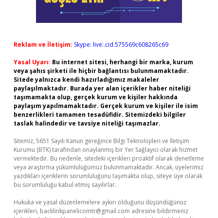
Reklam ve İletişim:
Skype: live:.cid.575569c608265c69
Yasal Uyarı:
Bu internet sitesi, herhangi bir marka, kurum
veya şahıs şirketi ile hiçbir bağlantısı bulunmamaktadır.
Sitede yalnızca kendi hazırladığımız makaleler
paylaşılmaktadır. Burada yer alan içerikler haber niteliği
taşımamakta olup, gerçek kurum ve kişiler hakkında
paylaşım yapılmamaktadır. Gerçek kurum ve kişiler ile isim
benzerlikleri tamamen tesadüfidir. Sitemizdeki bilgiler
taslak halindedir ve tavsiye niteliği taşımazlar.
Sitemiz, 5651 Sayılı Kanun gereğince Bilgi Teknolojileri ve İletişim
Kurumu (BTK) tarafından onaylanmış bir Yer Sağlayıcı olarak hizmet
vermektedir. Bu nedenle, sitedeki içerikleri proaktif olarak denetleme
veya araştırma yükümlülüğümüz bulunmamaktadır. Ancak, üyelerimiz
yazdıkları içeriklerin sorumluluğunu taşımakta olup, siteye üye olarak
bu sorumluluğu kabul etmiş sayılırlar.
Hukuka ve yasal düzenlemelere aykırı olduğunu düşündüğünüz
içerikleri,
backlinkpanelicomtr@gmail.com
adresine bildirmeniz