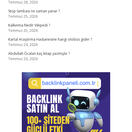
Temmuz 28, 2026
Stop lambası ne zaman yanar ?
Temmuz 25, 2026
Kalkınma Nedir Vikipedi ?
Temmuz 25, 2026
Kartal Araştırma Hastanesine hangi otobüs gider ?
Temmuz 24, 2026
Abdullah Öcalan kaç kitap yazmıştır ?
Temmuz 20, 2026