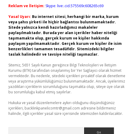
Reklam ve İletişim:
Skype: live:.cid.575569c608265c69
Yasal Uyarı:
Bu internet sitesi, herhangi bir marka, kurum
veya şahıs şirketi ile hiçbir bağlantısı bulunmamaktadır.
Sitede yalnızca kendi hazırladığımız makaleler
paylaşılmaktadır. Burada yer alan içerikler haber niteliği
taşımamakta olup, gerçek kurum ve kişiler hakkında
paylaşım yapılmamaktadır. Gerçek kurum ve kişiler ile isim
benzerlikleri tamamen tesadüfidir. Sitemizdeki bilgiler
taslak halindedir ve tavsiye niteliği taşımazlar.
Sitemiz, 5651 Sayılı Kanun gereğince Bilgi Teknolojileri ve İletişim
Kurumu (BTK) tarafından onaylanmış bir Yer Sağlayıcı olarak hizmet
vermektedir. Bu nedenle, sitedeki içerikleri proaktif olarak denetleme
veya araştırma yükümlülüğümüz bulunmamaktadır. Ancak, üyelerimiz
yazdıkları içeriklerin sorumluluğunu taşımakta olup, siteye üye olarak
bu sorumluluğu kabul etmiş sayılırlar.
Hukuka ve yasal düzenlemelere aykırı olduğunu düşündüğünüz
içerikleri,
backlinkpanelicomtr@gmail.com
adresine bildirmeniz
halinde, ilgili içerikler yasal süre içerisinde sitemizden kaldırılacaktır.
Arama