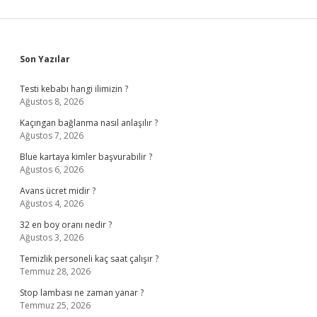
Sidebar
Son Yazılar
Testi kebabı hangi ilimizin ?
Ağustos 8, 2026
Kaçıngan bağlanma nasıl anlaşılır ?
Ağustos 7, 2026
Blue kartaya kimler başvurabilir ?
Ağustos 6, 2026
Avans ücret midir ?
Ağustos 4, 2026
32 en boy oranı nedir ?
Ağustos 3, 2026
Temizlik personeli kaç saat çalışır ?
Temmuz 28, 2026
Stop lambası ne zaman yanar ?
Temmuz 25, 2026