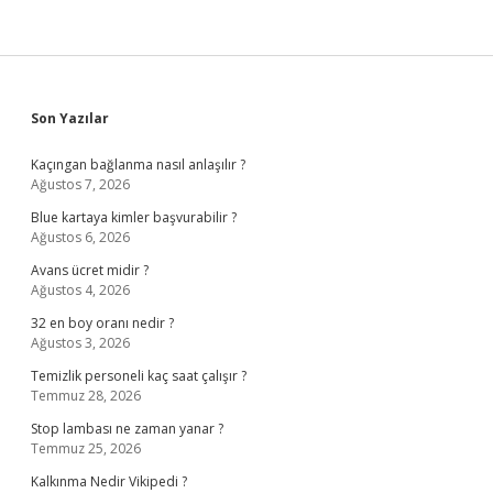
Sidebar
Son Yazılar
Kaçıngan bağlanma nasıl anlaşılır ?
Ağustos 7, 2026
Blue kartaya kimler başvurabilir ?
Ağustos 6, 2026
Avans ücret midir ?
Ağustos 4, 2026
32 en boy oranı nedir ?
Ağustos 3, 2026
Temizlik personeli kaç saat çalışır ?
Temmuz 28, 2026
Stop lambası ne zaman yanar ?
Temmuz 25, 2026
Kalkınma Nedir Vikipedi ?