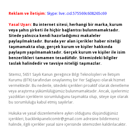
Reklam ve İletişim:
Skype: live:.cid.575569c608265c69
Yasal Uyarı:
Bu internet sitesi, herhangi bir marka, kurum
veya şahıs şirketi ile hiçbir bağlantısı bulunmamaktadır.
Sitede yalnızca kendi hazırladığımız makaleler
paylaşılmaktadır. Burada yer alan içerikler haber niteliği
taşımamakta olup, gerçek kurum ve kişiler hakkında
paylaşım yapılmamaktadır. Gerçek kurum ve kişiler ile isim
benzerlikleri tamamen tesadüfidir. Sitemizdeki bilgiler
taslak halindedir ve tavsiye niteliği taşımazlar.
Sitemiz, 5651 Sayılı Kanun gereğince Bilgi Teknolojileri ve İletişim
Kurumu (BTK) tarafından onaylanmış bir Yer Sağlayıcı olarak hizmet
vermektedir. Bu nedenle, sitedeki içerikleri proaktif olarak denetleme
veya araştırma yükümlülüğümüz bulunmamaktadır. Ancak, üyelerimiz
yazdıkları içeriklerin sorumluluğunu taşımakta olup, siteye üye olarak
bu sorumluluğu kabul etmiş sayılırlar.
Hukuka ve yasal düzenlemelere aykırı olduğunu düşündüğünüz
içerikleri,
backlinkpanelicomtr@gmail.com
adresine bildirmeniz
halinde, ilgili içerikler yasal süre içerisinde sitemizden kaldırılacaktır.