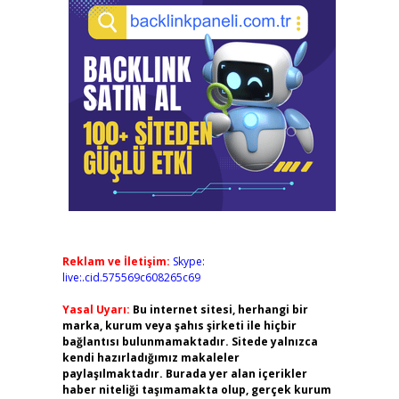
Reklam ve İletişim:
Skype:
live:.cid.575569c608265c69
Yasal Uyarı:
Bu internet sitesi, herhangi bir
marka, kurum veya şahıs şirketi ile hiçbir
bağlantısı bulunmamaktadır. Sitede yalnızca
kendi hazırladığımız makaleler
paylaşılmaktadır. Burada yer alan içerikler
haber niteliği taşımamakta olup, gerçek kurum