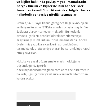
ve kişiler hakkında paylaşım yapılmamaktadır.
Gerçek kurum ve kişiler ile isim benzerlikleri
tamamen tesadüfidir. Sitemizdeki bilgiler taslak
halindedir ve tavsiye niteliği taşımazlar.
Sitemiz, 5651 Sayılı Kanun gereğince Bilgi Teknolojileri
ve İletişim Kurumu (BTK) tarafından onaylanmış bir Yer
Sağlayıcı olarak hizmet vermektedir. Bu nedenle,
sitedeki içerikleri proaktif olarak denetleme veya
araştırma yükümlülüğümüz bulunmamaktadır. Ancak,
üyelerimiz yazdıkları içeriklerin sorumluluğunu
taşımakta olup, siteye üye olarak bu sorumluluğu kabul
etmiş sayılırlar.
Hukuka ve yasal düzenlemelere aykırı olduğunu
düşündüğünüz içerikleri,
backlinkpanelicomtr@gmail.com
adresine bildirmeniz
halinde, ilgili içerikler yasal süre içerisinde sitemizden
kaldırılacaktır.
Arama