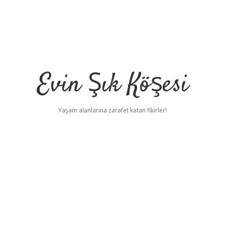
Evin Şık Köşesi
Yaşam alanlarına zarafet katan fikirler!