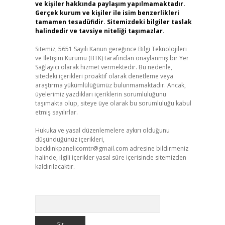
ve kişiler hakkında paylaşım yapılmamaktadır.
Gerçek kurum ve kişiler ile isim benzerlikleri
tamamen tesadüfidir. Sitemizdeki bilgiler taslak
halindedir ve tavsiye niteliği taşımazlar.
Sitemiz, 5651 Sayılı Kanun gereğince Bilgi Teknolojileri
ve İletişim Kurumu (BTK) tarafından onaylanmış bir Yer
Sağlayıcı olarak hizmet vermektedir. Bu nedenle,
sitedeki içerikleri proaktif olarak denetleme veya
araştırma yükümlülüğümüz bulunmamaktadır. Ancak,
üyelerimiz yazdıkları içeriklerin sorumluluğunu
taşımakta olup, siteye üye olarak bu sorumluluğu kabul
etmiş sayılırlar.
Hukuka ve yasal düzenlemelere aykırı olduğunu
düşündüğünüz içerikleri,
backlinkpanelicomtr@gmail.com
adresine bildirmeniz
halinde, ilgili içerikler yasal süre içerisinde sitemizden
kaldırılacaktır.
Arama