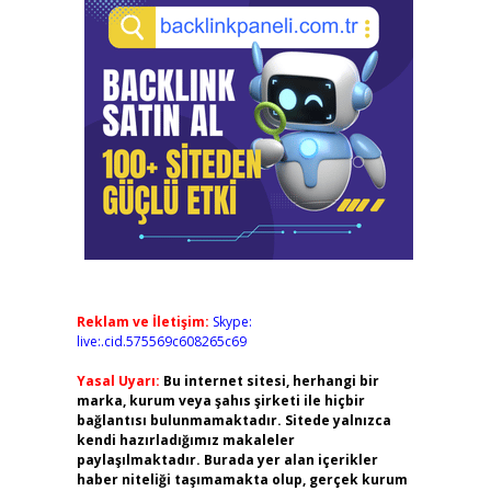
Reklam ve İletişim:
Skype:
live:.cid.575569c608265c69
Yasal Uyarı:
Bu internet sitesi, herhangi bir
marka, kurum veya şahıs şirketi ile hiçbir
bağlantısı bulunmamaktadır. Sitede yalnızca
kendi hazırladığımız makaleler
paylaşılmaktadır. Burada yer alan içerikler
haber niteliği taşımamakta olup, gerçek kurum