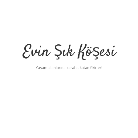
Evin Şık Köşesi
Yaşam alanlarına zarafet katan fikirler!