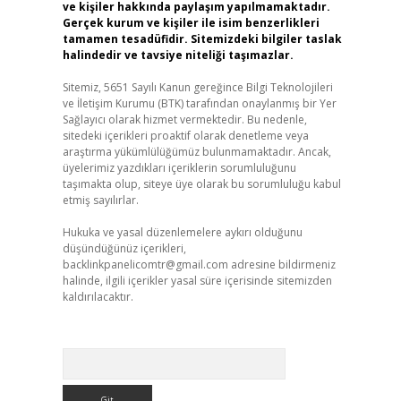
ve kişiler hakkında paylaşım yapılmamaktadır.
Gerçek kurum ve kişiler ile isim benzerlikleri
tamamen tesadüfidir. Sitemizdeki bilgiler taslak
halindedir ve tavsiye niteliği taşımazlar.
Sitemiz, 5651 Sayılı Kanun gereğince Bilgi Teknolojileri
ve İletişim Kurumu (BTK) tarafından onaylanmış bir Yer
Sağlayıcı olarak hizmet vermektedir. Bu nedenle,
sitedeki içerikleri proaktif olarak denetleme veya
araştırma yükümlülüğümüz bulunmamaktadır. Ancak,
üyelerimiz yazdıkları içeriklerin sorumluluğunu
taşımakta olup, siteye üye olarak bu sorumluluğu kabul
etmiş sayılırlar.
Hukuka ve yasal düzenlemelere aykırı olduğunu
düşündüğünüz içerikleri,
backlinkpanelicomtr@gmail.com
adresine bildirmeniz
halinde, ilgili içerikler yasal süre içerisinde sitemizden
kaldırılacaktır.
Arama