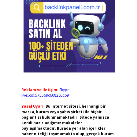
Reklam ve İletişim:
Skype:
live:.cid.575569c608265c69
Yasal Uyarı:
Bu internet sitesi, herhangi bir
marka, kurum veya şahıs şirketi ile hiçbir
bağlantısı bulunmamaktadır. Sitede yalnızca
kendi hazırladığımız makaleler
paylaşılmaktadır. Burada yer alan içerikler
haber niteliği taşımamakta olup, gerçek kurum