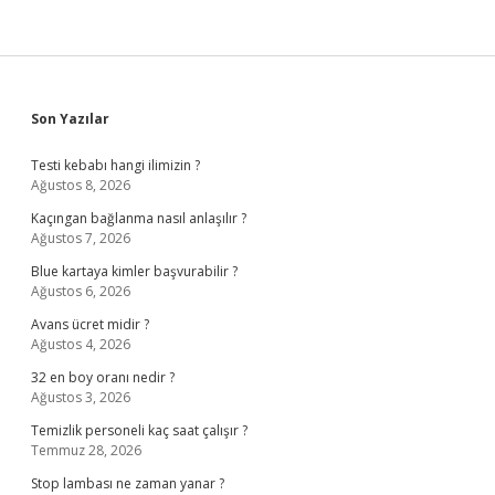
Sidebar
Son Yazılar
Testi kebabı hangi ilimizin ?
Ağustos 8, 2026
Kaçıngan bağlanma nasıl anlaşılır ?
Ağustos 7, 2026
Blue kartaya kimler başvurabilir ?
Ağustos 6, 2026
Avans ücret midir ?
Ağustos 4, 2026
32 en boy oranı nedir ?
Ağustos 3, 2026
Temizlik personeli kaç saat çalışır ?
Temmuz 28, 2026
Stop lambası ne zaman yanar ?