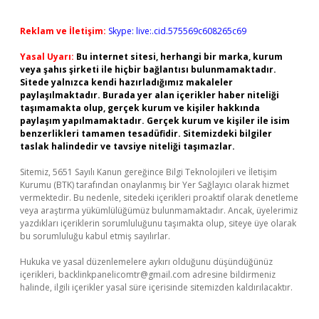
Reklam ve İletişim:
Skype: live:.cid.575569c608265c69
Yasal Uyarı:
Bu internet sitesi, herhangi bir marka, kurum
veya şahıs şirketi ile hiçbir bağlantısı bulunmamaktadır.
Sitede yalnızca kendi hazırladığımız makaleler
paylaşılmaktadır. Burada yer alan içerikler haber niteliği
taşımamakta olup, gerçek kurum ve kişiler hakkında
paylaşım yapılmamaktadır. Gerçek kurum ve kişiler ile isim
benzerlikleri tamamen tesadüfidir. Sitemizdeki bilgiler
taslak halindedir ve tavsiye niteliği taşımazlar.
Sitemiz, 5651 Sayılı Kanun gereğince Bilgi Teknolojileri ve İletişim
Kurumu (BTK) tarafından onaylanmış bir Yer Sağlayıcı olarak hizmet
vermektedir. Bu nedenle, sitedeki içerikleri proaktif olarak denetleme
veya araştırma yükümlülüğümüz bulunmamaktadır. Ancak, üyelerimiz
yazdıkları içeriklerin sorumluluğunu taşımakta olup, siteye üye olarak
bu sorumluluğu kabul etmiş sayılırlar.
Hukuka ve yasal düzenlemelere aykırı olduğunu düşündüğünüz
içerikleri,
backlinkpanelicomtr@gmail.com
adresine bildirmeniz
halinde, ilgili içerikler yasal süre içerisinde sitemizden kaldırılacaktır.