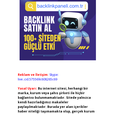
Reklam ve İletişim:
Skype:
live:.cid.575569c608265c69
Yasal Uyarı:
Bu internet sitesi, herhangi bir
marka, kurum veya şahıs şirketi ile hiçbir
bağlantısı bulunmamaktadır. Sitede yalnızca
kendi hazırladığımız makaleler
paylaşılmaktadır. Burada yer alan içerikler
haber niteliği taşımamakta olup, gerçek kurum