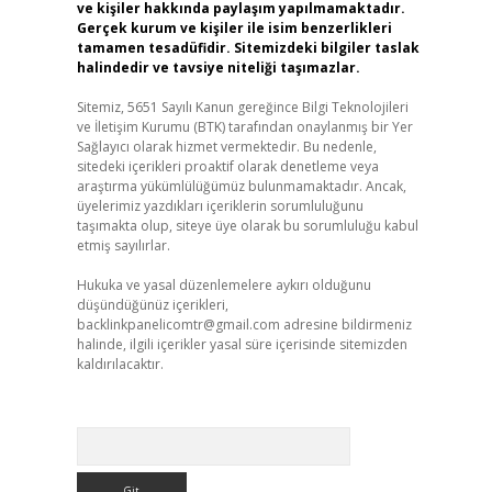
ve kişiler hakkında paylaşım yapılmamaktadır.
Gerçek kurum ve kişiler ile isim benzerlikleri
tamamen tesadüfidir. Sitemizdeki bilgiler taslak
halindedir ve tavsiye niteliği taşımazlar.
Sitemiz, 5651 Sayılı Kanun gereğince Bilgi Teknolojileri
ve İletişim Kurumu (BTK) tarafından onaylanmış bir Yer
Sağlayıcı olarak hizmet vermektedir. Bu nedenle,
sitedeki içerikleri proaktif olarak denetleme veya
araştırma yükümlülüğümüz bulunmamaktadır. Ancak,
üyelerimiz yazdıkları içeriklerin sorumluluğunu
taşımakta olup, siteye üye olarak bu sorumluluğu kabul
etmiş sayılırlar.
Hukuka ve yasal düzenlemelere aykırı olduğunu
düşündüğünüz içerikleri,
backlinkpanelicomtr@gmail.com
adresine bildirmeniz
halinde, ilgili içerikler yasal süre içerisinde sitemizden
kaldırılacaktır.
Arama