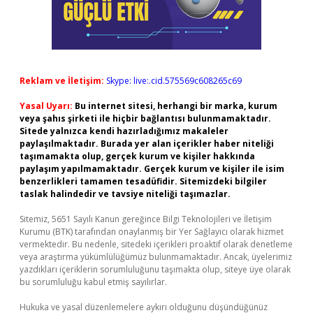
Reklam ve İletişim:
Skype: live:.cid.575569c608265c69
Yasal Uyarı:
Bu internet sitesi, herhangi bir marka, kurum
veya şahıs şirketi ile hiçbir bağlantısı bulunmamaktadır.
Sitede yalnızca kendi hazırladığımız makaleler
paylaşılmaktadır. Burada yer alan içerikler haber niteliği
taşımamakta olup, gerçek kurum ve kişiler hakkında
paylaşım yapılmamaktadır. Gerçek kurum ve kişiler ile isim
benzerlikleri tamamen tesadüfidir. Sitemizdeki bilgiler
taslak halindedir ve tavsiye niteliği taşımazlar.
Sitemiz, 5651 Sayılı Kanun gereğince Bilgi Teknolojileri ve İletişim
Kurumu (BTK) tarafından onaylanmış bir Yer Sağlayıcı olarak hizmet
vermektedir. Bu nedenle, sitedeki içerikleri proaktif olarak denetleme
veya araştırma yükümlülüğümüz bulunmamaktadır. Ancak, üyelerimiz
yazdıkları içeriklerin sorumluluğunu taşımakta olup, siteye üye olarak
bu sorumluluğu kabul etmiş sayılırlar.
Hukuka ve yasal düzenlemelere aykırı olduğunu düşündüğünüz