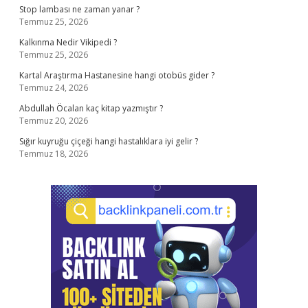
Stop lambası ne zaman yanar ?
Temmuz 25, 2026
Kalkınma Nedir Vikipedi ?
Temmuz 25, 2026
Kartal Araştırma Hastanesine hangi otobüs gider ?
Temmuz 24, 2026
Abdullah Öcalan kaç kitap yazmıştır ?
Temmuz 20, 2026
Sığır kuyruğu çiçeği hangi hastalıklara iyi gelir ?
Temmuz 18, 2026