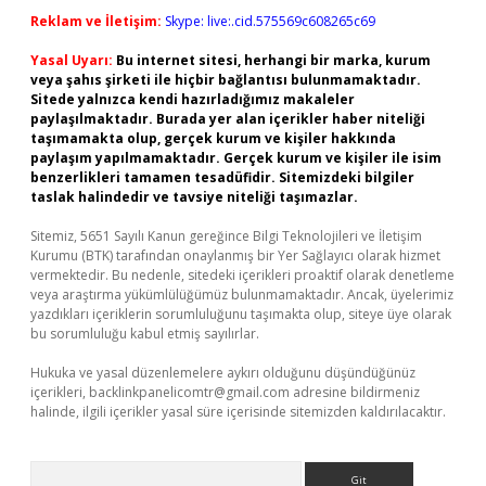
Reklam ve İletişim:
Skype: live:.cid.575569c608265c69
Yasal Uyarı:
Bu internet sitesi, herhangi bir marka, kurum
veya şahıs şirketi ile hiçbir bağlantısı bulunmamaktadır.
Sitede yalnızca kendi hazırladığımız makaleler
paylaşılmaktadır. Burada yer alan içerikler haber niteliği
taşımamakta olup, gerçek kurum ve kişiler hakkında
paylaşım yapılmamaktadır. Gerçek kurum ve kişiler ile isim
benzerlikleri tamamen tesadüfidir. Sitemizdeki bilgiler
taslak halindedir ve tavsiye niteliği taşımazlar.
Sitemiz, 5651 Sayılı Kanun gereğince Bilgi Teknolojileri ve İletişim
Kurumu (BTK) tarafından onaylanmış bir Yer Sağlayıcı olarak hizmet
vermektedir. Bu nedenle, sitedeki içerikleri proaktif olarak denetleme
veya araştırma yükümlülüğümüz bulunmamaktadır. Ancak, üyelerimiz
yazdıkları içeriklerin sorumluluğunu taşımakta olup, siteye üye olarak
bu sorumluluğu kabul etmiş sayılırlar.
Hukuka ve yasal düzenlemelere aykırı olduğunu düşündüğünüz
içerikleri,
backlinkpanelicomtr@gmail.com
adresine bildirmeniz
halinde, ilgili içerikler yasal süre içerisinde sitemizden kaldırılacaktır.
Arama