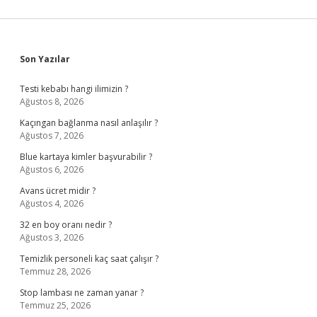
Sidebar
Son Yazılar
Testi kebabı hangi ilimizin ?
Ağustos 8, 2026
Kaçıngan bağlanma nasıl anlaşılır ?
Ağustos 7, 2026
Blue kartaya kimler başvurabilir ?
Ağustos 6, 2026
Avans ücret midir ?
Ağustos 4, 2026
32 en boy oranı nedir ?
Ağustos 3, 2026
Temizlik personeli kaç saat çalışır ?
Temmuz 28, 2026
Stop lambası ne zaman yanar ?
Temmuz 25, 2026