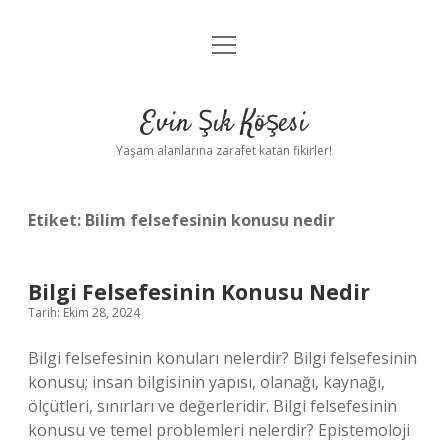
menüyü
Anasayfa
aç
Gizlilik Politikası
Evin Şık Köşesi
Yasal Uyarı
Yaşam alanlarına zarafet katan fikirler!
Hakkımızda
Etiket:
Bilim felsefesinin konusu nedir
Bilgi Felsefesinin Konusu Nedir
Tarih: Ekim 28, 2024
Bilgi felsefesinin konuları nelerdir? Bilgi felsefesinin
konusu; insan bilgisinin yapısı, olanağı, kaynağı,
ölçütleri, sınırları ve değerleridir. Bilgi felsefesinin
konusu ve temel problemleri nelerdir? Epistemoloji