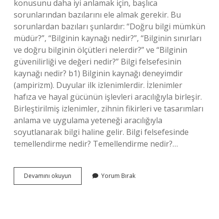
konusunu daha iyi anlamak için, başlıca
sorunlarından bazılarını ele almak gerekir. Bu
sorunlardan bazıları şunlardır: “Doğru bilgi mümkün
müdür?”, “Bilginin kaynağı nedir?”, “Bilginin sınırları
ve doğru bilginin ölçütleri nelerdir?” ve “Bilginin
güvenilirliği ve değeri nedir?” Bilgi felsefesinin
kaynağı nedir? b1) Bilginin kaynağı deneyimdir
(ampirizm). Duyular ilk izlenimlerdir. İzlenimler
hafıza ve hayal gücünün işlevleri aracılığıyla birleşir.
Birleştirilmiş izlenimler, zihnin fikirleri ve tasarımları
anlama ve uygulama yeteneği aracılığıyla
soyutlanarak bilgi haline gelir. Bilgi felsefesinde
temellendirme nedir? Temellendirme nedir?…
Bilgi
Devamını okuyun
Yorum Bırak
Felsefesinin
Konusu
Nedir