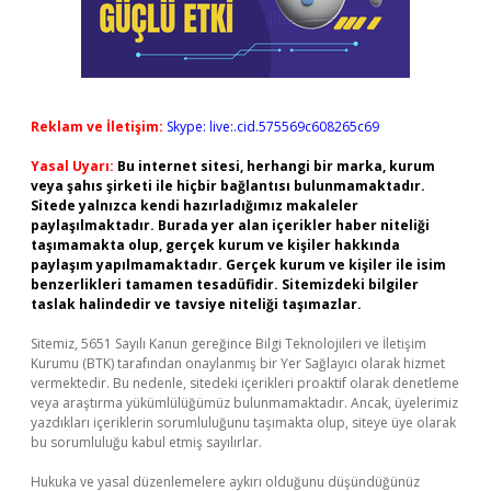
Reklam ve İletişim:
Skype: live:.cid.575569c608265c69
Yasal Uyarı:
Bu internet sitesi, herhangi bir marka, kurum
veya şahıs şirketi ile hiçbir bağlantısı bulunmamaktadır.
Sitede yalnızca kendi hazırladığımız makaleler
paylaşılmaktadır. Burada yer alan içerikler haber niteliği
taşımamakta olup, gerçek kurum ve kişiler hakkında
paylaşım yapılmamaktadır. Gerçek kurum ve kişiler ile isim
benzerlikleri tamamen tesadüfidir. Sitemizdeki bilgiler
taslak halindedir ve tavsiye niteliği taşımazlar.
Sitemiz, 5651 Sayılı Kanun gereğince Bilgi Teknolojileri ve İletişim
Kurumu (BTK) tarafından onaylanmış bir Yer Sağlayıcı olarak hizmet
vermektedir. Bu nedenle, sitedeki içerikleri proaktif olarak denetleme
veya araştırma yükümlülüğümüz bulunmamaktadır. Ancak, üyelerimiz
yazdıkları içeriklerin sorumluluğunu taşımakta olup, siteye üye olarak
bu sorumluluğu kabul etmiş sayılırlar.
Hukuka ve yasal düzenlemelere aykırı olduğunu düşündüğünüz