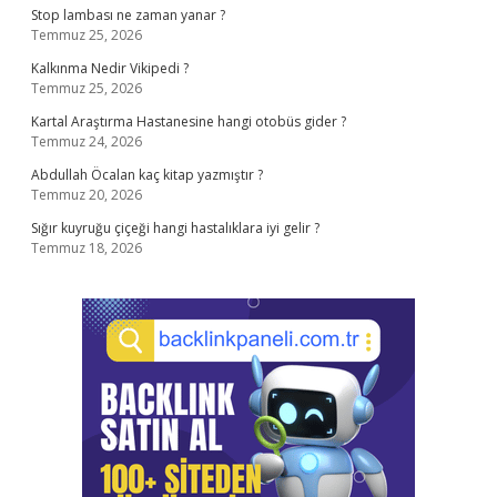
Stop lambası ne zaman yanar ?
Temmuz 25, 2026
Kalkınma Nedir Vikipedi ?
Temmuz 25, 2026
Kartal Araştırma Hastanesine hangi otobüs gider ?
Temmuz 24, 2026
Abdullah Öcalan kaç kitap yazmıştır ?
Temmuz 20, 2026
Sığır kuyruğu çiçeği hangi hastalıklara iyi gelir ?
Temmuz 18, 2026