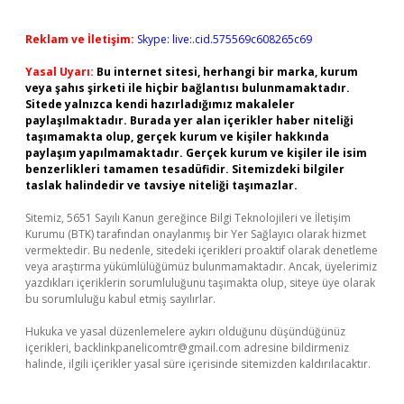
Reklam ve İletişim:
Skype: live:.cid.575569c608265c69
Yasal Uyarı:
Bu internet sitesi, herhangi bir marka, kurum
veya şahıs şirketi ile hiçbir bağlantısı bulunmamaktadır.
Sitede yalnızca kendi hazırladığımız makaleler
paylaşılmaktadır. Burada yer alan içerikler haber niteliği
taşımamakta olup, gerçek kurum ve kişiler hakkında
paylaşım yapılmamaktadır. Gerçek kurum ve kişiler ile isim
benzerlikleri tamamen tesadüfidir. Sitemizdeki bilgiler
taslak halindedir ve tavsiye niteliği taşımazlar.
Sitemiz, 5651 Sayılı Kanun gereğince Bilgi Teknolojileri ve İletişim
Kurumu (BTK) tarafından onaylanmış bir Yer Sağlayıcı olarak hizmet
vermektedir. Bu nedenle, sitedeki içerikleri proaktif olarak denetleme
veya araştırma yükümlülüğümüz bulunmamaktadır. Ancak, üyelerimiz
yazdıkları içeriklerin sorumluluğunu taşımakta olup, siteye üye olarak
bu sorumluluğu kabul etmiş sayılırlar.
Hukuka ve yasal düzenlemelere aykırı olduğunu düşündüğünüz
içerikleri,
backlinkpanelicomtr@gmail.com
adresine bildirmeniz
halinde, ilgili içerikler yasal süre içerisinde sitemizden kaldırılacaktır.