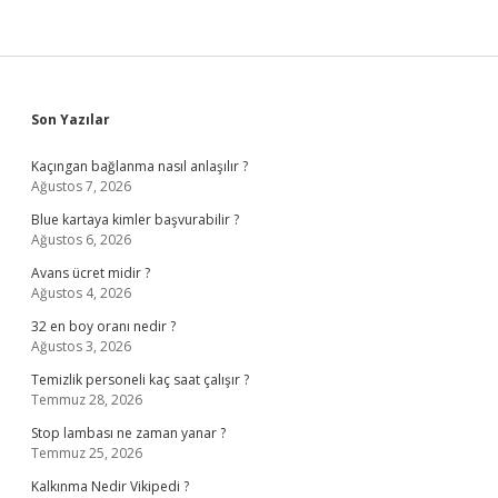
Sidebar
Son Yazılar
Kaçıngan bağlanma nasıl anlaşılır ?
Ağustos 7, 2026
Blue kartaya kimler başvurabilir ?
Ağustos 6, 2026
Avans ücret midir ?
Ağustos 4, 2026
32 en boy oranı nedir ?
Ağustos 3, 2026
Temizlik personeli kaç saat çalışır ?
Temmuz 28, 2026
Stop lambası ne zaman yanar ?
Temmuz 25, 2026
Kalkınma Nedir Vikipedi ?