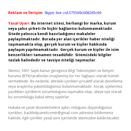
Reklam ve İletişim:
Skype: live:.cid.575569c608265c69
Yasal Uyarı:
Bu internet sitesi, herhangi bir marka, kurum
veya şahıs şirketi ile hiçbir bağlantısı bulunmamaktadır.
Sitede yalnızca kendi hazırladığımız makaleler
paylaşılmaktadır. Burada yer alan içerikler haber niteliği
taşımamakta olup, gerçek kurum ve kişiler hakkında
paylaşım yapılmamaktadır. Gerçek kurum ve kişiler ile isim
benzerlikleri tamamen tesadüfidir. Sitemizdeki bilgiler
taslak halindedir ve tavsiye niteliği taşımazlar.
Sitemiz, 5651 Sayılı Kanun gereğince Bilgi Teknolojileri ve İletişim
Kurumu (BTK) tarafından onaylanmış bir Yer Sağlayıcı olarak hizmet
vermektedir. Bu nedenle, sitedeki içerikleri proaktif olarak denetleme
veya araştırma yükümlülüğümüz bulunmamaktadır. Ancak, üyelerimiz
yazdıkları içeriklerin sorumluluğunu taşımakta olup, siteye üye olarak
bu sorumluluğu kabul etmiş sayılırlar.
Hukuka ve yasal düzenlemelere aykırı olduğunu düşündüğünüz
içerikleri,
backlinkpanelicomtr@gmail.com
adresine bildirmeniz
halinde, ilgili içerikler yasal süre içerisinde sitemizden kaldırılacaktır.