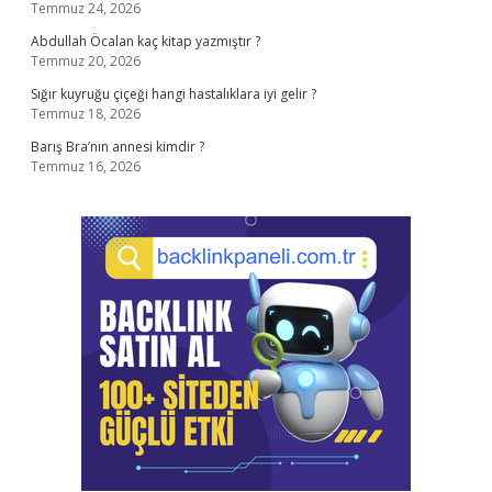
Temmuz 24, 2026
Abdullah Öcalan kaç kitap yazmıştır ?
Temmuz 20, 2026
Sığır kuyruğu çiçeği hangi hastalıklara iyi gelir ?
Temmuz 18, 2026
Barış Bra’nın annesi kimdir ?
Temmuz 16, 2026