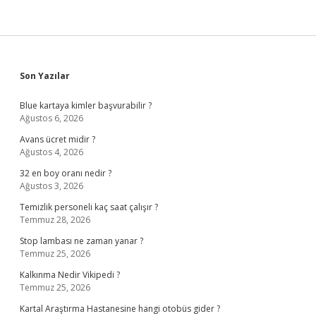
Sidebar
Son Yazılar
Blue kartaya kimler başvurabilir ?
Ağustos 6, 2026
Avans ücret midir ?
Ağustos 4, 2026
32 en boy oranı nedir ?
Ağustos 3, 2026
Temizlik personeli kaç saat çalışır ?
Temmuz 28, 2026
Stop lambası ne zaman yanar ?
Temmuz 25, 2026
Kalkınma Nedir Vikipedi ?
Temmuz 25, 2026
Kartal Araştırma Hastanesine hangi otobüs gider ?