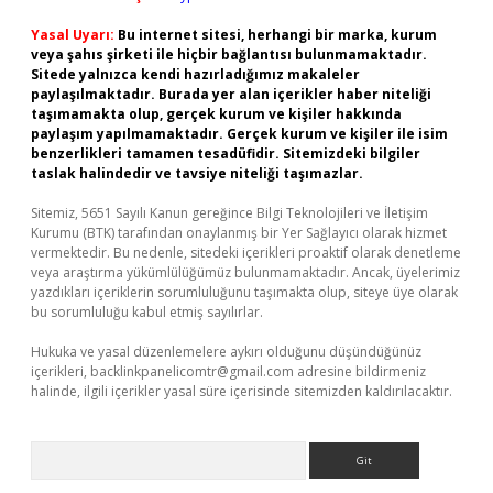
Yasal Uyarı:
Bu internet sitesi, herhangi bir marka, kurum
veya şahıs şirketi ile hiçbir bağlantısı bulunmamaktadır.
Sitede yalnızca kendi hazırladığımız makaleler
paylaşılmaktadır. Burada yer alan içerikler haber niteliği
taşımamakta olup, gerçek kurum ve kişiler hakkında
paylaşım yapılmamaktadır. Gerçek kurum ve kişiler ile isim
benzerlikleri tamamen tesadüfidir. Sitemizdeki bilgiler
taslak halindedir ve tavsiye niteliği taşımazlar.
Sitemiz, 5651 Sayılı Kanun gereğince Bilgi Teknolojileri ve İletişim
Kurumu (BTK) tarafından onaylanmış bir Yer Sağlayıcı olarak hizmet
vermektedir. Bu nedenle, sitedeki içerikleri proaktif olarak denetleme
veya araştırma yükümlülüğümüz bulunmamaktadır. Ancak, üyelerimiz
yazdıkları içeriklerin sorumluluğunu taşımakta olup, siteye üye olarak
bu sorumluluğu kabul etmiş sayılırlar.
Hukuka ve yasal düzenlemelere aykırı olduğunu düşündüğünüz
içerikleri,
backlinkpanelicomtr@gmail.com
adresine bildirmeniz
halinde, ilgili içerikler yasal süre içerisinde sitemizden kaldırılacaktır.
Arama