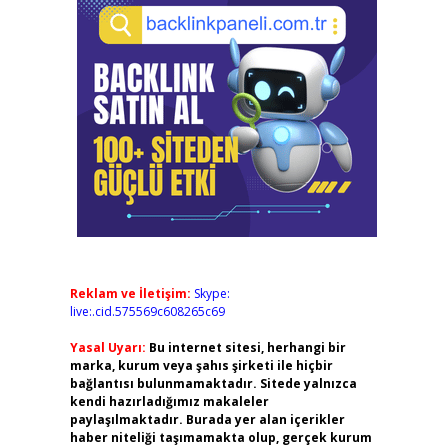
Reklam ve İletişim:
Skype:
live:.cid.575569c608265c69
Yasal Uyarı:
Bu internet sitesi, herhangi bir
marka, kurum veya şahıs şirketi ile hiçbir
bağlantısı bulunmamaktadır. Sitede yalnızca
kendi hazırladığımız makaleler
paylaşılmaktadır. Burada yer alan içerikler
haber niteliği taşımamakta olup, gerçek kurum