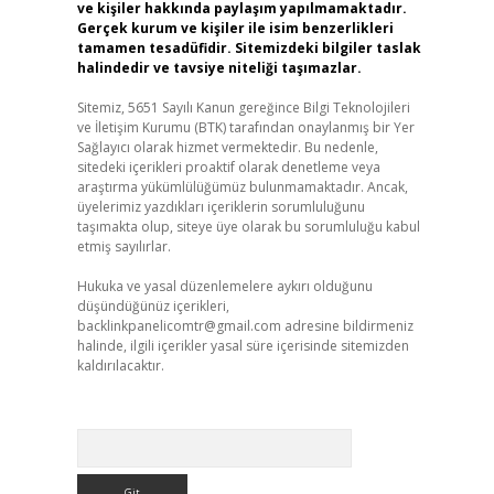
ve kişiler hakkında paylaşım yapılmamaktadır.
Gerçek kurum ve kişiler ile isim benzerlikleri
tamamen tesadüfidir. Sitemizdeki bilgiler taslak
halindedir ve tavsiye niteliği taşımazlar.
Sitemiz, 5651 Sayılı Kanun gereğince Bilgi Teknolojileri
ve İletişim Kurumu (BTK) tarafından onaylanmış bir Yer
Sağlayıcı olarak hizmet vermektedir. Bu nedenle,
sitedeki içerikleri proaktif olarak denetleme veya
araştırma yükümlülüğümüz bulunmamaktadır. Ancak,
üyelerimiz yazdıkları içeriklerin sorumluluğunu
taşımakta olup, siteye üye olarak bu sorumluluğu kabul
etmiş sayılırlar.
Hukuka ve yasal düzenlemelere aykırı olduğunu
düşündüğünüz içerikleri,
backlinkpanelicomtr@gmail.com
adresine bildirmeniz
halinde, ilgili içerikler yasal süre içerisinde sitemizden
kaldırılacaktır.
Arama