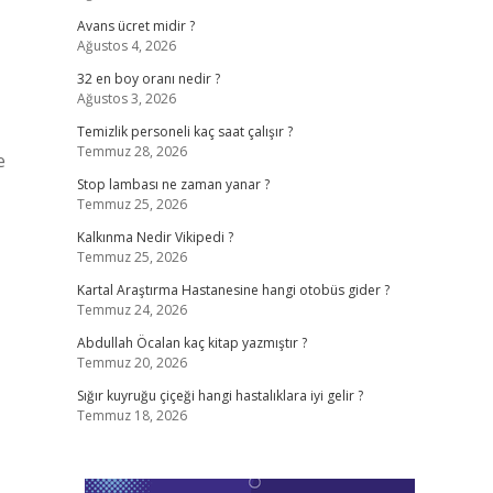
Avans ücret midir ?
Ağustos 4, 2026
32 en boy oranı nedir ?
Ağustos 3, 2026
Temizlik personeli kaç saat çalışır ?
Temmuz 28, 2026
e
Stop lambası ne zaman yanar ?
Temmuz 25, 2026
Kalkınma Nedir Vikipedi ?
Temmuz 25, 2026
Kartal Araştırma Hastanesine hangi otobüs gider ?
Temmuz 24, 2026
Abdullah Öcalan kaç kitap yazmıştır ?
Temmuz 20, 2026
Sığır kuyruğu çiçeği hangi hastalıklara iyi gelir ?
Temmuz 18, 2026