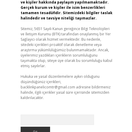
ve kişiler hakkında paylaşım yapılmamaktadır.
Gerçek kurum ve kişiler ile isim benzerlikleri
tamamen tesadüfidir. Sitemizdeki bilgiler taslak
halindedir ve tavsiye niteliği taşımazlar.
Sitemiz, 5651 Sayılı Kanun gereğince Bilgi Teknolojileri
ve İletişim Kurumu (BTK) tarafından onaylanmış bir Yer
Sağlayıcı olarak hizmet vermektedir. Bu nedenle,
sitedeki içerikleri proaktif olarak denetleme veya
araştırma yükümlülüğümüz bulunmamaktadır. Ancak,
üyelerimiz yazdıkları içeriklerin sorumluluğunu
taşımakta olup, siteye üye olarak bu sorumluluğu kabul
etmiş sayılırlar.
Hukuka ve yasal düzenlemelere aykırı olduğunu
düşündüğünüz içerikleri,
backlinkpanelicomtr@gmail.com
adresine bildirmeniz
halinde, ilgili içerikler yasal süre içerisinde sitemizden
kaldırılacaktır.
Arama