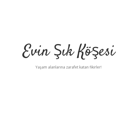
Evin Şık Köşesi
Yaşam alanlarına zarafet katan fikirler!