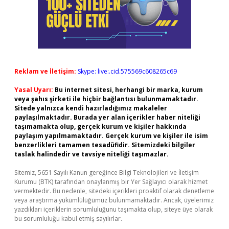
Reklam ve İletişim:
Skype: live:.cid.575569c608265c69
Yasal Uyarı:
Bu internet sitesi, herhangi bir marka, kurum
veya şahıs şirketi ile hiçbir bağlantısı bulunmamaktadır.
Sitede yalnızca kendi hazırladığımız makaleler
paylaşılmaktadır. Burada yer alan içerikler haber niteliği
taşımamakta olup, gerçek kurum ve kişiler hakkında
paylaşım yapılmamaktadır. Gerçek kurum ve kişiler ile isim
benzerlikleri tamamen tesadüfidir. Sitemizdeki bilgiler
taslak halindedir ve tavsiye niteliği taşımazlar.
Sitemiz, 5651 Sayılı Kanun gereğince Bilgi Teknolojileri ve İletişim
Kurumu (BTK) tarafından onaylanmış bir Yer Sağlayıcı olarak hizmet
vermektedir. Bu nedenle, sitedeki içerikleri proaktif olarak denetleme
veya araştırma yükümlülüğümüz bulunmamaktadır. Ancak, üyelerimiz
yazdıkları içeriklerin sorumluluğunu taşımakta olup, siteye üye olarak
bu sorumluluğu kabul etmiş sayılırlar.