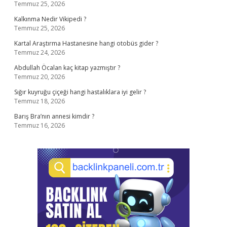
Temmuz 25, 2026
Kalkınma Nedir Vikipedi ?
Temmuz 25, 2026
Kartal Araştırma Hastanesine hangi otobüs gider ?
Temmuz 24, 2026
Abdullah Öcalan kaç kitap yazmıştır ?
Temmuz 20, 2026
Sığır kuyruğu çiçeği hangi hastalıklara iyi gelir ?
Temmuz 18, 2026
Barış Bra’nın annesi kimdir ?
Temmuz 16, 2026