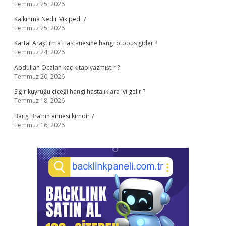
Temmuz 25, 2026
Kalkınma Nedir Vikipedi ?
Temmuz 25, 2026
Kartal Araştırma Hastanesine hangi otobüs gider ?
Temmuz 24, 2026
Abdullah Öcalan kaç kitap yazmıştır ?
Temmuz 20, 2026
Sığır kuyruğu çiçeği hangi hastalıklara iyi gelir ?
Temmuz 18, 2026
Barış Bra’nın annesi kimdir ?
Temmuz 16, 2026