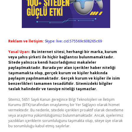
Reklam ve İletişim:
Skype: live:.cid.575569c608265c69
Yasal Uyarı:
Bu internet sitesi, herhangi bir marka, kurum
veya şahıs şirketi ile hiçbir bağlantısı bulunmamaktadır.
Sitede yalnızca kendi hazırladığımız makaleler
paylaşılmaktadır. Burada yer alan içerikler haber niteliği
taşımamakta olup, gerçek kurum ve kişiler hakkında
paylaşım yapılmamaktadır. Gerçek kurum ve kişiler ile isim
benzerlikleri tamamen tesadüfidir. Sitemizdeki bilgiler
taslak halindedir ve tavsiye niteliği taşımazlar.
Sitemiz, 5651 Sayılı Kanun gereğince Bilgi Teknolojileri ve İletişim
Kurumu (BTK) tarafından onaylanmış bir Yer Sağlayıcı olarak hizmet
vermektedir. Bu nedenle, sitedeki içerikleri proaktif olarak denetleme
veya araştırma yükümlülüğümüz bulunmamaktadır. Ancak, üyelerimiz
yazdıkları içeriklerin sorumluluğunu taşımakta olup, siteye üye olarak
bu sorumluluğu kabul etmiş sayılırlar.