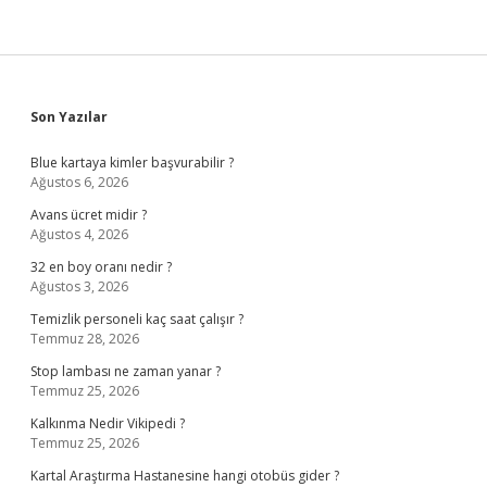
Sidebar
Son Yazılar
Blue kartaya kimler başvurabilir ?
Ağustos 6, 2026
Avans ücret midir ?
Ağustos 4, 2026
32 en boy oranı nedir ?
Ağustos 3, 2026
Temizlik personeli kaç saat çalışır ?
Temmuz 28, 2026
Stop lambası ne zaman yanar ?
Temmuz 25, 2026
Kalkınma Nedir Vikipedi ?
Temmuz 25, 2026
Kartal Araştırma Hastanesine hangi otobüs gider ?