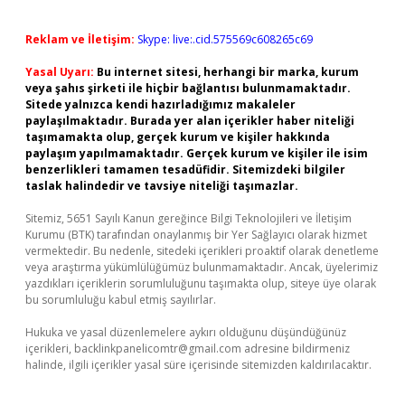
Reklam ve İletişim:
Skype: live:.cid.575569c608265c69
Yasal Uyarı:
Bu internet sitesi, herhangi bir marka, kurum
veya şahıs şirketi ile hiçbir bağlantısı bulunmamaktadır.
Sitede yalnızca kendi hazırladığımız makaleler
paylaşılmaktadır. Burada yer alan içerikler haber niteliği
taşımamakta olup, gerçek kurum ve kişiler hakkında
paylaşım yapılmamaktadır. Gerçek kurum ve kişiler ile isim
benzerlikleri tamamen tesadüfidir. Sitemizdeki bilgiler
taslak halindedir ve tavsiye niteliği taşımazlar.
Sitemiz, 5651 Sayılı Kanun gereğince Bilgi Teknolojileri ve İletişim
Kurumu (BTK) tarafından onaylanmış bir Yer Sağlayıcı olarak hizmet
vermektedir. Bu nedenle, sitedeki içerikleri proaktif olarak denetleme
veya araştırma yükümlülüğümüz bulunmamaktadır. Ancak, üyelerimiz
yazdıkları içeriklerin sorumluluğunu taşımakta olup, siteye üye olarak
bu sorumluluğu kabul etmiş sayılırlar.
Hukuka ve yasal düzenlemelere aykırı olduğunu düşündüğünüz
içerikleri,
backlinkpanelicomtr@gmail.com
adresine bildirmeniz
halinde, ilgili içerikler yasal süre içerisinde sitemizden kaldırılacaktır.