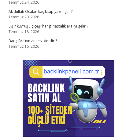
Temmuz 24, 2026
Abdullah Öcalan kaç kitap yazmıştır ?
Temmuz 20, 2026
Sığır kuyruğu çiçeği hangi hastalıklara iyi gelir ?
Temmuz 18, 2026
Barış Bra’nın annesi kimdir ?
Temmuz 16, 2026