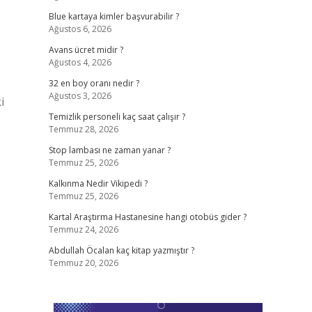
Blue kartaya kimler başvurabilir ?
Ağustos 6, 2026
Avans ücret midir ?
Ağustos 4, 2026
32 en boy oranı nedir ?
Ağustos 3, 2026
i
Temizlik personeli kaç saat çalışır ?
Temmuz 28, 2026
Stop lambası ne zaman yanar ?
Temmuz 25, 2026
Kalkınma Nedir Vikipedi ?
Temmuz 25, 2026
Kartal Araştırma Hastanesine hangi otobüs gider ?
Temmuz 24, 2026
Abdullah Öcalan kaç kitap yazmıştır ?
Temmuz 20, 2026