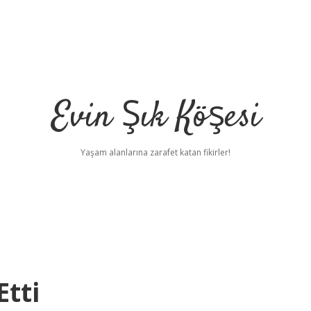
Evin Şık Köşesi
Yaşam alanlarına zarafet katan fikirler!
Etti