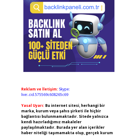
Reklam ve İletişim:
Skype:
live:.cid.575569c608265c69
Yasal Uyarı:
Bu internet sitesi, herhangi bir
marka, kurum veya şahıs şirketi ile hiçbir
bağlantısı bulunmamaktadır. Sitede yalnızca
kendi hazırladığımız makaleler
paylaşılmaktadır. Burada yer alan içerikler
haber niteliği taşımamakta olup, gerçek kurum