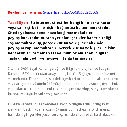
Reklam ve İletişim:
Skype: live:.cid.575569c608265c69
Yasal Uyarı:
Bu internet sitesi, herhangi bir marka, kurum
veya şahıs şirketi ile hiçbir bağlantısı bulunmamaktadır.
Sitede yalnızca kendi hazırladığımız makaleler
paylaşılmaktadır. Burada yer alan içerikler haber niteliği
taşımamakta olup, gerçek kurum ve kişiler hakkında
paylaşım yapılmamaktadır. Gerçek kurum ve kişiler ile isim
benzerlikleri tamamen tesadüfidir. Sitemizdeki bilgiler
taslak halindedir ve tavsiye niteliği taşımazlar.
Sitemiz, 5651 Sayılı Kanun gereğince Bilgi Teknolojileri ve İletişim
Kurumu (BTK) tarafından onaylanmış bir Yer Sağlayıcı olarak hizmet
vermektedir. Bu nedenle, sitedeki içerikleri proaktif olarak denetleme
veya araştırma yükümlülüğümüz bulunmamaktadır. Ancak, üyelerimiz
yazdıkları içeriklerin sorumluluğunu taşımakta olup, siteye üye olarak
bu sorumluluğu kabul etmiş sayılırlar.
Hukuka ve yasal düzenlemelere aykırı olduğunu düşündüğünüz
içerikleri,
backlinkpanelicomtr@gmail.com
adresine bildirmeniz
halinde, ilgili içerikler yasal süre içerisinde sitemizden kaldırılacaktır.