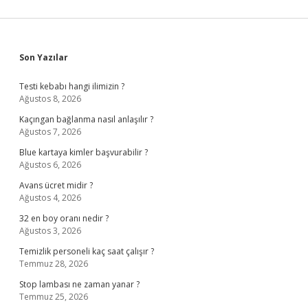
Sidebar
Son Yazılar
Testi kebabı hangi ilimizin ?
Ağustos 8, 2026
Kaçıngan bağlanma nasıl anlaşılır ?
Ağustos 7, 2026
Blue kartaya kimler başvurabilir ?
Ağustos 6, 2026
Avans ücret midir ?
Ağustos 4, 2026
32 en boy oranı nedir ?
Ağustos 3, 2026
Temizlik personeli kaç saat çalışır ?
Temmuz 28, 2026
Stop lambası ne zaman yanar ?
Temmuz 25, 2026