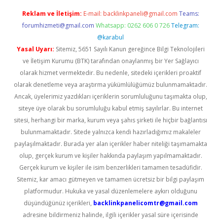
Reklam ve İletişim:
E-mail:
backlinkpaneli@gmail.com
Teams:
forumhizmeti@gmail.com
Whatsapp: 0262 606 0 726
Telegram:
@karabul
Yasal Uyarı:
Sitemiz, 5651 Sayılı Kanun gereğince Bilgi Teknolojileri
ve İletişim Kurumu (BTK) tarafından onaylanmış bir Yer Sağlayıcı
olarak hizmet vermektedir. Bu nedenle, sitedeki içerikleri proaktif
olarak denetleme veya araştırma yükümlülüğümüz bulunmamaktadır.
Ancak, üyelerimiz yazdıkları içeriklerin sorumluluğunu taşımakta olup,
siteye üye olarak bu sorumluluğu kabul etmiş sayılırlar. Bu internet
sitesi, herhangi bir marka, kurum veya şahıs şirketi ile hiçbir bağlantısı
bulunmamaktadır. Sitede yalnızca kendi hazırladığımız makaleler
paylaşılmaktadır. Burada yer alan içerikler haber niteliği taşımamakta
olup, gerçek kurum ve kişiler hakkında paylaşım yapılmamaktadır.
Gerçek kurum ve kişiler ile isim benzerlikleri tamamen tesadüfidir.
Sitemiz, kar amacı gütmeyen ve tamamen ücretsiz bir bilgi paylaşım
platformudur. Hukuka ve yasal düzenlemelere aykırı olduğunu
düşündüğünüz içerikleri,
backlinkpanelicomtr@gmail.com
adresine bildirmeniz halinde, ilgili içerikler yasal süre içerisinde