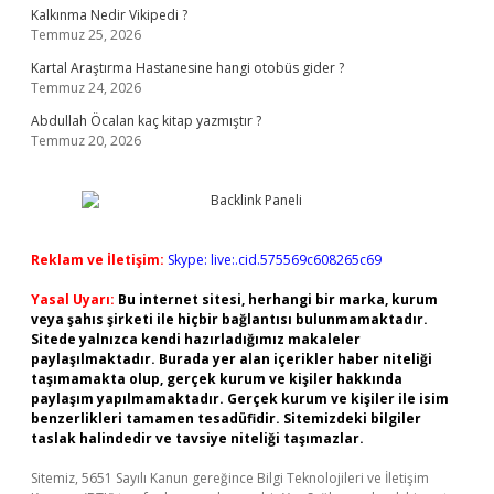
Kalkınma Nedir Vikipedi ?
Temmuz 25, 2026
Kartal Araştırma Hastanesine hangi otobüs gider ?
Temmuz 24, 2026
Abdullah Öcalan kaç kitap yazmıştır ?
Temmuz 20, 2026
Reklam ve İletişim:
Skype: live:.cid.575569c608265c69
Yasal Uyarı:
Bu internet sitesi, herhangi bir marka, kurum
veya şahıs şirketi ile hiçbir bağlantısı bulunmamaktadır.
Sitede yalnızca kendi hazırladığımız makaleler
paylaşılmaktadır. Burada yer alan içerikler haber niteliği
taşımamakta olup, gerçek kurum ve kişiler hakkında
paylaşım yapılmamaktadır. Gerçek kurum ve kişiler ile isim
benzerlikleri tamamen tesadüfidir. Sitemizdeki bilgiler
taslak halindedir ve tavsiye niteliği taşımazlar.
Sitemiz, 5651 Sayılı Kanun gereğince Bilgi Teknolojileri ve İletişim