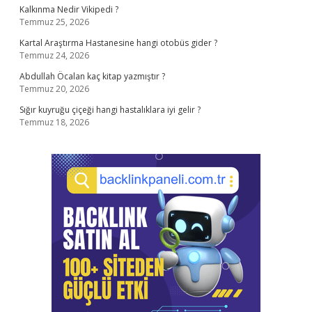
Kalkınma Nedir Vikipedi ?
Temmuz 25, 2026
Kartal Araştırma Hastanesine hangi otobüs gider ?
Temmuz 24, 2026
Abdullah Öcalan kaç kitap yazmıştır ?
Temmuz 20, 2026
Sığır kuyruğu çiçeği hangi hastalıklara iyi gelir ?
Temmuz 18, 2026