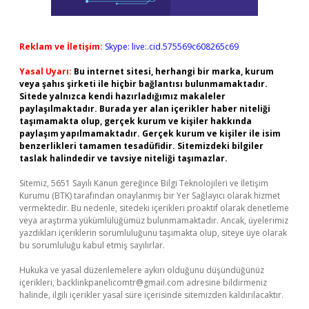
Reklam ve İletişim:
Skype: live:.cid.575569c608265c69
Yasal Uyarı:
Bu internet sitesi, herhangi bir marka, kurum
veya şahıs şirketi ile hiçbir bağlantısı bulunmamaktadır.
Sitede yalnızca kendi hazırladığımız makaleler
paylaşılmaktadır. Burada yer alan içerikler haber niteliği
taşımamakta olup, gerçek kurum ve kişiler hakkında
paylaşım yapılmamaktadır. Gerçek kurum ve kişiler ile isim
benzerlikleri tamamen tesadüfidir. Sitemizdeki bilgiler
taslak halindedir ve tavsiye niteliği taşımazlar.
Sitemiz, 5651 Sayılı Kanun gereğince Bilgi Teknolojileri ve İletişim
Kurumu (BTK) tarafından onaylanmış bir Yer Sağlayıcı olarak hizmet
vermektedir. Bu nedenle, sitedeki içerikleri proaktif olarak denetleme
veya araştırma yükümlülüğümüz bulunmamaktadır. Ancak, üyelerimiz
yazdıkları içeriklerin sorumluluğunu taşımakta olup, siteye üye olarak
bu sorumluluğu kabul etmiş sayılırlar.
Hukuka ve yasal düzenlemelere aykırı olduğunu düşündüğünüz
içerikleri,
backlinkpanelicomtr@gmail.com
adresine bildirmeniz
halinde, ilgili içerikler yasal süre içerisinde sitemizden kaldırılacaktır.