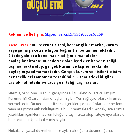
Reklam ve İletişim:
Skype: live:.cid.575569c608265c69
Yasal Uyarı:
Bu internet sitesi, herhangi bir marka, kurum
veya şahıs şirketi ile hiçbir bağlantısı bulunmamaktadır.
Sitede yalnızca kendi hazırladığımız makaleler
paylaşılmaktadır. Burada yer alan içerikler haber niteliği
taşımamakta olup, gerçek kurum ve kişiler hakkında
paylaşım yapılmamaktadır. Gerçek kurum ve kişiler ile isim
benzerlikleri tamamen tesadüfidir. Sitemizdeki bilgiler
taslak halindedir ve tavsiye niteliği taşımazlar.
Sitemiz, 5651 Sayılı Kanun gereğince Bilgi Teknolojileri ve İletişim
Kurumu (BTK) tarafından onaylanmış bir Yer Sağlayıcı olarak hizmet
vermektedir. Bu nedenle, sitedeki içerikleri proaktif olarak denetleme
veya araştırma yükümlülüğümüz bulunmamaktadır. Ancak, üyelerimiz
yazdıkları içeriklerin sorumluluğunu taşımakta olup, siteye üye olarak
bu sorumluluğu kabul etmiş sayılırlar.
Hukuka ve yasal düzenlemelere aykırı olduğunu düşündüğünüz