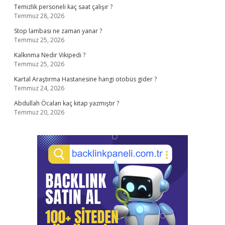
Temizlik personeli kaç saat çalışır ?
Temmuz 28, 2026
Stop lambası ne zaman yanar ?
Temmuz 25, 2026
Kalkınma Nedir Vikipedi ?
Temmuz 25, 2026
Kartal Araştırma Hastanesine hangi otobüs gider ?
Temmuz 24, 2026
Abdullah Öcalan kaç kitap yazmıştır ?
Temmuz 20, 2026