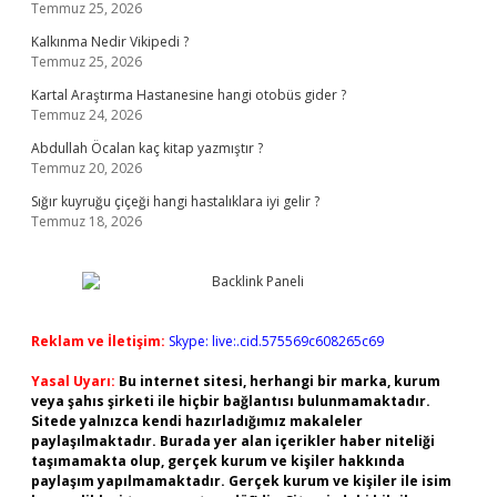
Temmuz 25, 2026
Kalkınma Nedir Vikipedi ?
Temmuz 25, 2026
Kartal Araştırma Hastanesine hangi otobüs gider ?
Temmuz 24, 2026
Abdullah Öcalan kaç kitap yazmıştır ?
Temmuz 20, 2026
Sığır kuyruğu çiçeği hangi hastalıklara iyi gelir ?
Temmuz 18, 2026
Reklam ve İletişim:
Skype: live:.cid.575569c608265c69
Yasal Uyarı:
Bu internet sitesi, herhangi bir marka, kurum
veya şahıs şirketi ile hiçbir bağlantısı bulunmamaktadır.
Sitede yalnızca kendi hazırladığımız makaleler
paylaşılmaktadır. Burada yer alan içerikler haber niteliği
taşımamakta olup, gerçek kurum ve kişiler hakkında
paylaşım yapılmamaktadır. Gerçek kurum ve kişiler ile isim