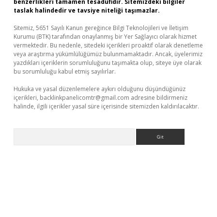
benzerlikleri tamamen tesadüfidir. Sitemizdeki bilgiler
taslak halindedir ve tavsiye niteliği taşımazlar.
Sitemiz, 5651 Sayılı Kanun gereğince Bilgi Teknolojileri ve İletişim
Kurumu (BTK) tarafından onaylanmış bir Yer Sağlayıcı olarak hizmet
vermektedir. Bu nedenle, sitedeki içerikleri proaktif olarak denetleme
veya araştırma yükümlülüğümüz bulunmamaktadır. Ancak, üyelerimiz
yazdıkları içeriklerin sorumluluğunu taşımakta olup, siteye üye olarak
bu sorumluluğu kabul etmiş sayılırlar.
Hukuka ve yasal düzenlemelere aykırı olduğunu düşündüğünüz
içerikleri,
backlinkpanelicomtr@gmail.com
adresine bildirmeniz
halinde, ilgili içerikler yasal süre içerisinde sitemizden kaldırılacaktır.
Arama