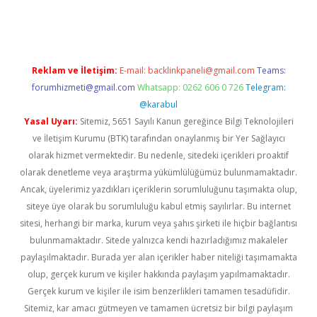
bet giriş
Reklam ve İletişim:
E-mail:
backlinkpaneli@gmail.com
Teams:
forumhizmeti@gmail.com
Whatsapp: 0262 606 0 726
Telegram:
@karabul
Yasal Uyarı:
Sitemiz, 5651 Sayılı Kanun gereğince Bilgi Teknolojileri
ve İletişim Kurumu (BTK) tarafından onaylanmış bir Yer Sağlayıcı
olarak hizmet vermektedir. Bu nedenle, sitedeki içerikleri proaktif
olarak denetleme veya araştırma yükümlülüğümüz bulunmamaktadır.
Ancak, üyelerimiz yazdıkları içeriklerin sorumluluğunu taşımakta olup,
siteye üye olarak bu sorumluluğu kabul etmiş sayılırlar. Bu internet
sitesi, herhangi bir marka, kurum veya şahıs şirketi ile hiçbir bağlantısı
bulunmamaktadır. Sitede yalnızca kendi hazırladığımız makaleler
paylaşılmaktadır. Burada yer alan içerikler haber niteliği taşımamakta
olup, gerçek kurum ve kişiler hakkında paylaşım yapılmamaktadır.
Gerçek kurum ve kişiler ile isim benzerlikleri tamamen tesadüfidir.
Sitemiz, kar amacı gütmeyen ve tamamen ücretsiz bir bilgi paylaşım