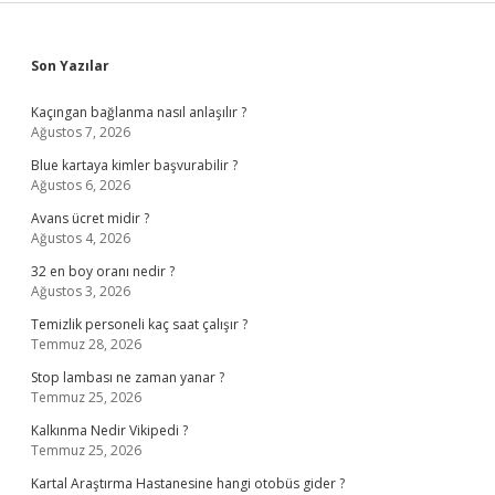
Sidebar
Son Yazılar
Kaçıngan bağlanma nasıl anlaşılır ?
Ağustos 7, 2026
Blue kartaya kimler başvurabilir ?
Ağustos 6, 2026
Avans ücret midir ?
Ağustos 4, 2026
32 en boy oranı nedir ?
Ağustos 3, 2026
Temizlik personeli kaç saat çalışır ?
Temmuz 28, 2026
Stop lambası ne zaman yanar ?
Temmuz 25, 2026
Kalkınma Nedir Vikipedi ?
Temmuz 25, 2026
Kartal Araştırma Hastanesine hangi otobüs gider ?