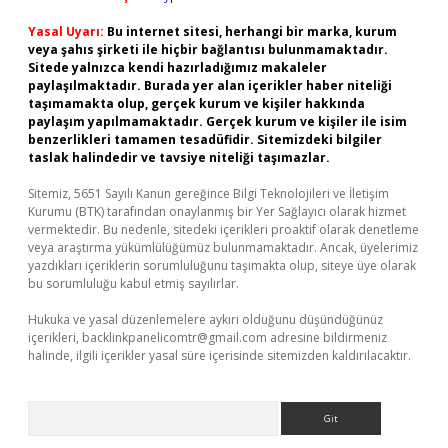
Yasal Uyarı:
Bu internet sitesi, herhangi bir marka, kurum
veya şahıs şirketi ile hiçbir bağlantısı bulunmamaktadır.
Sitede yalnızca kendi hazırladığımız makaleler
paylaşılmaktadır. Burada yer alan içerikler haber niteliği
taşımamakta olup, gerçek kurum ve kişiler hakkında
paylaşım yapılmamaktadır. Gerçek kurum ve kişiler ile isim
benzerlikleri tamamen tesadüfidir. Sitemizdeki bilgiler
taslak halindedir ve tavsiye niteliği taşımazlar.
Sitemiz, 5651 Sayılı Kanun gereğince Bilgi Teknolojileri ve İletişim
Kurumu (BTK) tarafından onaylanmış bir Yer Sağlayıcı olarak hizmet
vermektedir. Bu nedenle, sitedeki içerikleri proaktif olarak denetleme
veya araştırma yükümlülüğümüz bulunmamaktadır. Ancak, üyelerimiz
yazdıkları içeriklerin sorumluluğunu taşımakta olup, siteye üye olarak
bu sorumluluğu kabul etmiş sayılırlar.
Hukuka ve yasal düzenlemelere aykırı olduğunu düşündüğünüz
içerikleri,
backlinkpanelicomtr@gmail.com
adresine bildirmeniz
halinde, ilgili içerikler yasal süre içerisinde sitemizden kaldırılacaktır.
Arama