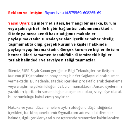
Reklam ve İletişim:
Skype: live:.cid.575569c608265c69
Yasal Uyarı:
Bu internet sitesi, herhangi bir marka, kurum
veya şahıs şirketi ile hiçbir bağlantısı bulunmamaktadır.
Sitede yalnızca kendi hazırladığımız makaleler
paylaşılmaktadır. Burada yer alan içerikler haber niteliği
taşımamakta olup, gerçek kurum ve kişiler hakkında
paylaşım yapılmamaktadır. Gerçek kurum ve kişiler ile isim
benzerlikleri tamamen tesadüfidir. Sitemizdeki bilgiler
taslak halindedir ve tavsiye niteliği taşımazlar.
Sitemiz, 5651 Sayılı Kanun gereğince Bilgi Teknolojileri ve İletişim
Kurumu (BTK) tarafından onaylanmış bir Yer Sağlayıcı olarak hizmet
vermektedir. Bu nedenle, sitedeki içerikleri proaktif olarak denetleme
veya araştırma yükümlülüğümüz bulunmamaktadır. Ancak, üyelerimiz
yazdıkları içeriklerin sorumluluğunu taşımakta olup, siteye üye olarak
bu sorumluluğu kabul etmiş sayılırlar.
Hukuka ve yasal düzenlemelere aykırı olduğunu düşündüğünüz
içerikleri,
backlinkpanelicomtr@gmail.com
adresine bildirmeniz
halinde, ilgili içerikler yasal süre içerisinde sitemizden kaldırılacaktır.