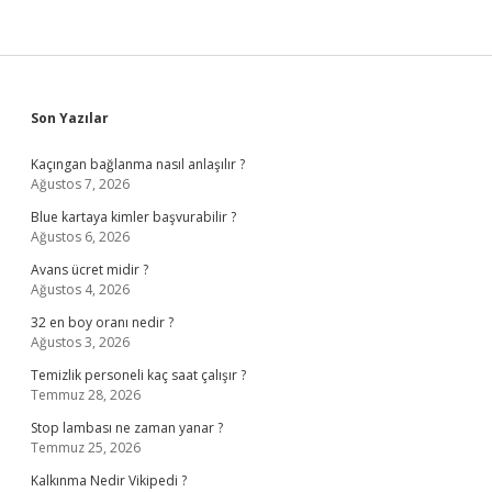
Sidebar
Son Yazılar
Kaçıngan bağlanma nasıl anlaşılır ?
Ağustos 7, 2026
Blue kartaya kimler başvurabilir ?
Ağustos 6, 2026
Avans ücret midir ?
Ağustos 4, 2026
32 en boy oranı nedir ?
Ağustos 3, 2026
Temizlik personeli kaç saat çalışır ?
Temmuz 28, 2026
Stop lambası ne zaman yanar ?
Temmuz 25, 2026
Kalkınma Nedir Vikipedi ?