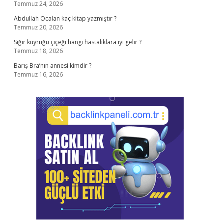
Temmuz 24, 2026
Abdullah Öcalan kaç kitap yazmıştır ?
Temmuz 20, 2026
Sığır kuyruğu çiçeği hangi hastalıklara iyi gelir ?
Temmuz 18, 2026
Barış Bra’nın annesi kimdir ?
Temmuz 16, 2026