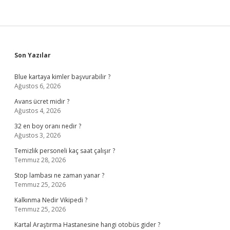
Sidebar
Son Yazılar
Blue kartaya kimler başvurabilir ?
Ağustos 6, 2026
Avans ücret midir ?
Ağustos 4, 2026
32 en boy oranı nedir ?
Ağustos 3, 2026
Temizlik personeli kaç saat çalışır ?
Temmuz 28, 2026
Stop lambası ne zaman yanar ?
Temmuz 25, 2026
Kalkınma Nedir Vikipedi ?
Temmuz 25, 2026
Kartal Araştırma Hastanesine hangi otobüs gider ?