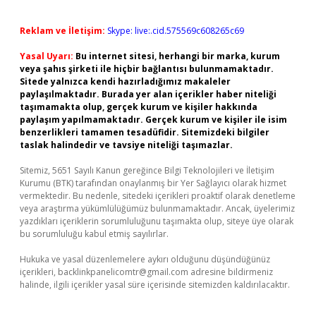
Reklam ve İletişim:
Skype: live:.cid.575569c608265c69
Yasal Uyarı:
Bu internet sitesi, herhangi bir marka, kurum
veya şahıs şirketi ile hiçbir bağlantısı bulunmamaktadır.
Sitede yalnızca kendi hazırladığımız makaleler
paylaşılmaktadır. Burada yer alan içerikler haber niteliği
taşımamakta olup, gerçek kurum ve kişiler hakkında
paylaşım yapılmamaktadır. Gerçek kurum ve kişiler ile isim
benzerlikleri tamamen tesadüfidir. Sitemizdeki bilgiler
taslak halindedir ve tavsiye niteliği taşımazlar.
Sitemiz, 5651 Sayılı Kanun gereğince Bilgi Teknolojileri ve İletişim
Kurumu (BTK) tarafından onaylanmış bir Yer Sağlayıcı olarak hizmet
vermektedir. Bu nedenle, sitedeki içerikleri proaktif olarak denetleme
veya araştırma yükümlülüğümüz bulunmamaktadır. Ancak, üyelerimiz
yazdıkları içeriklerin sorumluluğunu taşımakta olup, siteye üye olarak
bu sorumluluğu kabul etmiş sayılırlar.
Hukuka ve yasal düzenlemelere aykırı olduğunu düşündüğünüz
içerikleri,
backlinkpanelicomtr@gmail.com
adresine bildirmeniz
halinde, ilgili içerikler yasal süre içerisinde sitemizden kaldırılacaktır.