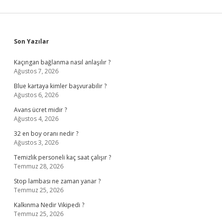
Sidebar
Son Yazılar
Kaçıngan bağlanma nasıl anlaşılır ?
Ağustos 7, 2026
Blue kartaya kimler başvurabilir ?
Ağustos 6, 2026
Avans ücret midir ?
Ağustos 4, 2026
32 en boy oranı nedir ?
Ağustos 3, 2026
Temizlik personeli kaç saat çalışır ?
Temmuz 28, 2026
Stop lambası ne zaman yanar ?
Temmuz 25, 2026
Kalkınma Nedir Vikipedi ?
Temmuz 25, 2026