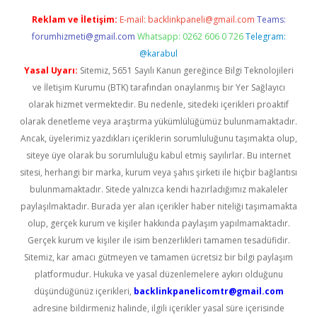
Reklam ve İletişim:
E-mail:
backlinkpaneli@gmail.com
Teams:
forumhizmeti@gmail.com
Whatsapp: 0262 606 0 726
Telegram:
@karabul
Yasal Uyarı:
Sitemiz, 5651 Sayılı Kanun gereğince Bilgi Teknolojileri
ve İletişim Kurumu (BTK) tarafından onaylanmış bir Yer Sağlayıcı
olarak hizmet vermektedir. Bu nedenle, sitedeki içerikleri proaktif
olarak denetleme veya araştırma yükümlülüğümüz bulunmamaktadır.
Ancak, üyelerimiz yazdıkları içeriklerin sorumluluğunu taşımakta olup,
siteye üye olarak bu sorumluluğu kabul etmiş sayılırlar. Bu internet
sitesi, herhangi bir marka, kurum veya şahıs şirketi ile hiçbir bağlantısı
bulunmamaktadır. Sitede yalnızca kendi hazırladığımız makaleler
paylaşılmaktadır. Burada yer alan içerikler haber niteliği taşımamakta
olup, gerçek kurum ve kişiler hakkında paylaşım yapılmamaktadır.
Gerçek kurum ve kişiler ile isim benzerlikleri tamamen tesadüfidir.
Sitemiz, kar amacı gütmeyen ve tamamen ücretsiz bir bilgi paylaşım
platformudur. Hukuka ve yasal düzenlemelere aykırı olduğunu
düşündüğünüz içerikleri,
backlinkpanelicomtr@gmail.com
adresine bildirmeniz halinde, ilgili içerikler yasal süre içerisinde