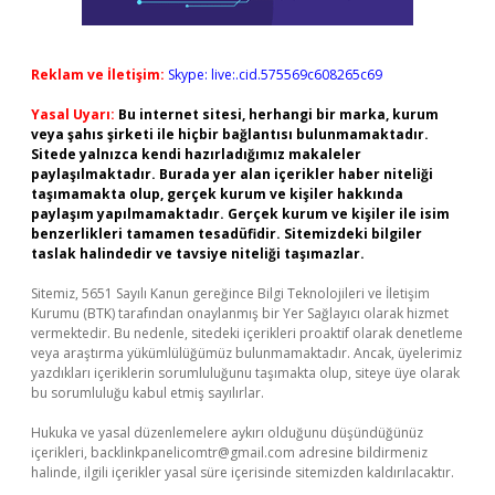
Reklam ve İletişim:
Skype: live:.cid.575569c608265c69
Yasal Uyarı:
Bu internet sitesi, herhangi bir marka, kurum
veya şahıs şirketi ile hiçbir bağlantısı bulunmamaktadır.
Sitede yalnızca kendi hazırladığımız makaleler
paylaşılmaktadır. Burada yer alan içerikler haber niteliği
taşımamakta olup, gerçek kurum ve kişiler hakkında
paylaşım yapılmamaktadır. Gerçek kurum ve kişiler ile isim
benzerlikleri tamamen tesadüfidir. Sitemizdeki bilgiler
taslak halindedir ve tavsiye niteliği taşımazlar.
Sitemiz, 5651 Sayılı Kanun gereğince Bilgi Teknolojileri ve İletişim
Kurumu (BTK) tarafından onaylanmış bir Yer Sağlayıcı olarak hizmet
vermektedir. Bu nedenle, sitedeki içerikleri proaktif olarak denetleme
veya araştırma yükümlülüğümüz bulunmamaktadır. Ancak, üyelerimiz
yazdıkları içeriklerin sorumluluğunu taşımakta olup, siteye üye olarak
bu sorumluluğu kabul etmiş sayılırlar.
Hukuka ve yasal düzenlemelere aykırı olduğunu düşündüğünüz
içerikleri,
backlinkpanelicomtr@gmail.com
adresine bildirmeniz
halinde, ilgili içerikler yasal süre içerisinde sitemizden kaldırılacaktır.