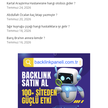
Kartal Araştırma Hastanesine hangi otobüs gider ?
Temmuz 24, 2026
Abdullah Öcalan kaç kitap yazmıştır ?
Temmuz 20, 2026
Sığır kuyruğu çiçeği hangi hastalıklara iyi gelir ?
Temmuz 18, 2026
Barış Bra’nın annesi kimdir ?
Temmuz 16, 2026