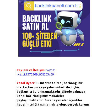
Reklam ve İletişim:
Skype:
live:.cid.575569c608265c69
Yasal Uyarı:
Bu internet sitesi, herhangi bir
marka, kurum veya şahıs şirketi ile hiçbir
bağlantısı bulunmamaktadır. Sitede yalnızca
kendi hazırladığımız makaleler
paylaşılmaktadır. Burada yer alan içerikler
haber niteliği taşımamakta olup, gerçek kurum