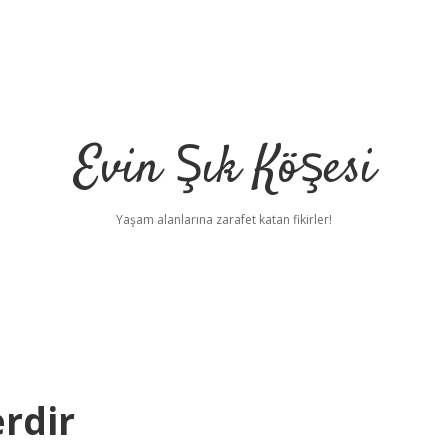
Evin Şık Köşesi
Yaşam alanlarına zarafet katan fikirler!
rdir