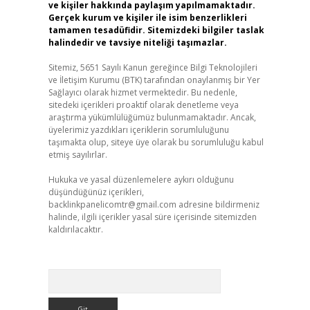
ve kişiler hakkında paylaşım yapılmamaktadır.
Gerçek kurum ve kişiler ile isim benzerlikleri
tamamen tesadüfidir. Sitemizdeki bilgiler taslak
halindedir ve tavsiye niteliği taşımazlar.
Sitemiz, 5651 Sayılı Kanun gereğince Bilgi Teknolojileri
ve İletişim Kurumu (BTK) tarafından onaylanmış bir Yer
Sağlayıcı olarak hizmet vermektedir. Bu nedenle,
sitedeki içerikleri proaktif olarak denetleme veya
araştırma yükümlülüğümüz bulunmamaktadır. Ancak,
üyelerimiz yazdıkları içeriklerin sorumluluğunu
taşımakta olup, siteye üye olarak bu sorumluluğu kabul
etmiş sayılırlar.
Hukuka ve yasal düzenlemelere aykırı olduğunu
düşündüğünüz içerikleri,
backlinkpanelicomtr@gmail.com
adresine bildirmeniz
halinde, ilgili içerikler yasal süre içerisinde sitemizden
kaldırılacaktır.
Arama