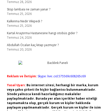
Temmuz 28, 2026
Stop lambası ne zaman yanar ?
Temmuz 25, 2026
Kalkınma Nedir Vikipedi ?
Temmuz 25, 2026
Kartal Araştırma Hastanesine hangi otobüs gider ?
Temmuz 24, 2026
Abdullah Öcalan kaç kitap yazmıştır ?
Temmuz 20, 2026
Reklam ve İletişim:
Skype: live:.cid.575569c608265c69
Yasal Uyarı:
Bu internet sitesi, herhangi bir marka, kurum
veya şahıs şirketi ile hiçbir bağlantısı bulunmamaktadır.
Sitede yalnızca kendi hazırladığımız makaleler
paylaşılmaktadır. Burada yer alan içerikler haber niteliği
taşımamakta olup, gerçek kurum ve kişiler hakkında
paylaşım yapılmamaktadır. Gerçek kurum ve kişiler ile isim