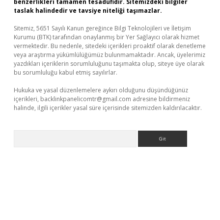
benzerlikleri tamamen tesadüfidir. Sitemizdeki bilgiler
taslak halindedir ve tavsiye niteliği taşımazlar.
Sitemiz, 5651 Sayılı Kanun gereğince Bilgi Teknolojileri ve İletişim
Kurumu (BTK) tarafından onaylanmış bir Yer Sağlayıcı olarak hizmet
vermektedir. Bu nedenle, sitedeki içerikleri proaktif olarak denetleme
veya araştırma yükümlülüğümüz bulunmamaktadır. Ancak, üyelerimiz
yazdıkları içeriklerin sorumluluğunu taşımakta olup, siteye üye olarak
bu sorumluluğu kabul etmiş sayılırlar.
Hukuka ve yasal düzenlemelere aykırı olduğunu düşündüğünüz
içerikleri,
backlinkpanelicomtr@gmail.com
adresine bildirmeniz
halinde, ilgili içerikler yasal süre içerisinde sitemizden kaldırılacaktır.
Arama