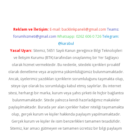
bet giriş
Reklam ve İletişim:
E-mail:
backlinkpaneli@gmail.com
Teams:
forumhizmeti@gmail.com
Whatsapp: 0262 606 0 726
Telegram:
@karabul
Yasal Uyarı:
Sitemiz, 5651 Sayılı Kanun gereğince Bilgi Teknolojileri
ve İletişim Kurumu (BTK) tarafından onaylanmış bir Yer Sağlayıcı
olarak hizmet vermektedir. Bu nedenle, sitedeki içerikleri proaktif
olarak denetleme veya araştırma yükümlülüğümüz bulunmamaktadır.
Ancak, üyelerimiz yazdıkları içeriklerin sorumluluğunu taşımakta olup,
siteye üye olarak bu sorumluluğu kabul etmiş sayılırlar. Bu internet
sitesi, herhangi bir marka, kurum veya şahıs şirketi ile hiçbir bağlantısı
bulunmamaktadır. Sitede yalnızca kendi hazırladığımız makaleler
paylaşılmaktadır. Burada yer alan içerikler haber niteliği taşımamakta
olup, gerçek kurum ve kişiler hakkında paylaşım yapılmamaktadır.
Gerçek kurum ve kişiler ile isim benzerlikleri tamamen tesadüfidir.
Sitemiz, kar amacı gütmeyen ve tamamen ücretsiz bir bilgi paylaşım