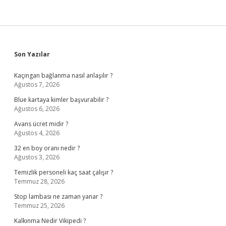
Sidebar
Son Yazılar
Kaçıngan bağlanma nasıl anlaşılır ?
Ağustos 7, 2026
Blue kartaya kimler başvurabilir ?
Ağustos 6, 2026
Avans ücret midir ?
Ağustos 4, 2026
32 en boy oranı nedir ?
Ağustos 3, 2026
Temizlik personeli kaç saat çalışır ?
Temmuz 28, 2026
Stop lambası ne zaman yanar ?
Temmuz 25, 2026
Kalkınma Nedir Vikipedi ?