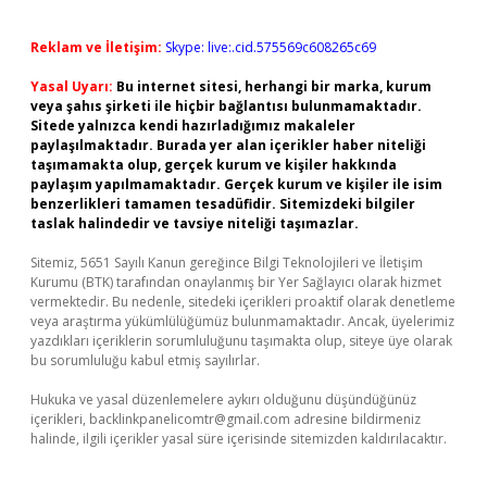
Reklam ve İletişim:
Skype: live:.cid.575569c608265c69
Yasal Uyarı:
Bu internet sitesi, herhangi bir marka, kurum
veya şahıs şirketi ile hiçbir bağlantısı bulunmamaktadır.
Sitede yalnızca kendi hazırladığımız makaleler
paylaşılmaktadır. Burada yer alan içerikler haber niteliği
taşımamakta olup, gerçek kurum ve kişiler hakkında
paylaşım yapılmamaktadır. Gerçek kurum ve kişiler ile isim
benzerlikleri tamamen tesadüfidir. Sitemizdeki bilgiler
taslak halindedir ve tavsiye niteliği taşımazlar.
Sitemiz, 5651 Sayılı Kanun gereğince Bilgi Teknolojileri ve İletişim
Kurumu (BTK) tarafından onaylanmış bir Yer Sağlayıcı olarak hizmet
vermektedir. Bu nedenle, sitedeki içerikleri proaktif olarak denetleme
veya araştırma yükümlülüğümüz bulunmamaktadır. Ancak, üyelerimiz
yazdıkları içeriklerin sorumluluğunu taşımakta olup, siteye üye olarak
bu sorumluluğu kabul etmiş sayılırlar.
Hukuka ve yasal düzenlemelere aykırı olduğunu düşündüğünüz
içerikleri,
backlinkpanelicomtr@gmail.com
adresine bildirmeniz
halinde, ilgili içerikler yasal süre içerisinde sitemizden kaldırılacaktır.