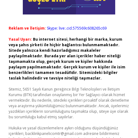
Reklam ve İletişim:
Skype: live:.cid.575569c608265c69
Yasal Uyarı:
Bu internet sitesi, herhangi bir marka, kurum
veya şahıs şirketi ile hiçbir bağlantısı bulunmamaktadır.
Sitede yalnızca kendi hazırladığımız makaleler
paylaşılmaktadır. Burada yer alan içerikler haber niteliği
taşımamakta olup, gerçek kurum ve kişiler hakkında
paylaşım yapılmamaktadır. Gerçek kurum ve kişiler ile isim
benzerlikleri tamamen tesadüfidir. Sitemizdeki bilgiler
taslak halindedir ve tavsiye niteliği taşımazlar.
Sitemiz, 5651 Sayılı Kanun gereğince Bilgi Teknolojileri ve İletişim
Kurumu (BTK) tarafından onaylanmış bir Yer Sağlayıcı olarak hizmet
vermektedir. Bu nedenle, sitedeki içerikleri proaktif olarak denetleme
veya araştırma yükümlülüğümüz bulunmamaktadır. Ancak, üyelerimiz
yazdıkları içeriklerin sorumluluğunu taşımakta olup, siteye üye olarak
bu sorumluluğu kabul etmiş sayılırlar.
Hukuka ve yasal düzenlemelere aykırı olduğunu düşündüğünüz
içerikleri,
backlinkpanelicomtr@gmail.com
adresine bildirmeniz