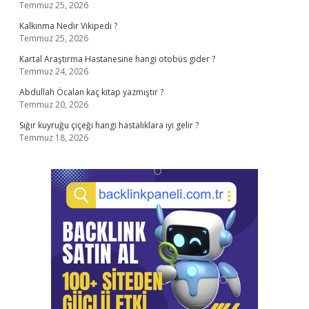
Temmuz 25, 2026
Kalkınma Nedir Vikipedi ?
Temmuz 25, 2026
Kartal Araştırma Hastanesine hangi otobüs gider ?
Temmuz 24, 2026
Abdullah Öcalan kaç kitap yazmıştır ?
Temmuz 20, 2026
Sığır kuyruğu çiçeği hangi hastalıklara iyi gelir ?
Temmuz 18, 2026