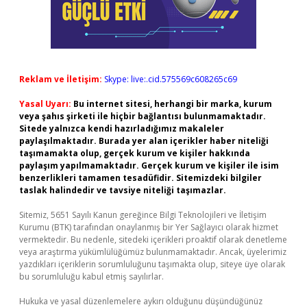
Reklam ve İletişim:
Skype: live:.cid.575569c608265c69
Yasal Uyarı:
Bu internet sitesi, herhangi bir marka, kurum
veya şahıs şirketi ile hiçbir bağlantısı bulunmamaktadır.
Sitede yalnızca kendi hazırladığımız makaleler
paylaşılmaktadır. Burada yer alan içerikler haber niteliği
taşımamakta olup, gerçek kurum ve kişiler hakkında
paylaşım yapılmamaktadır. Gerçek kurum ve kişiler ile isim
benzerlikleri tamamen tesadüfidir. Sitemizdeki bilgiler
taslak halindedir ve tavsiye niteliği taşımazlar.
Sitemiz, 5651 Sayılı Kanun gereğince Bilgi Teknolojileri ve İletişim
Kurumu (BTK) tarafından onaylanmış bir Yer Sağlayıcı olarak hizmet
vermektedir. Bu nedenle, sitedeki içerikleri proaktif olarak denetleme
veya araştırma yükümlülüğümüz bulunmamaktadır. Ancak, üyelerimiz
yazdıkları içeriklerin sorumluluğunu taşımakta olup, siteye üye olarak
bu sorumluluğu kabul etmiş sayılırlar.
Hukuka ve yasal düzenlemelere aykırı olduğunu düşündüğünüz