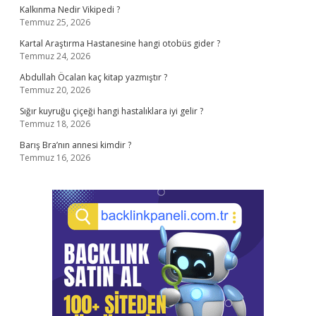
Kalkınma Nedir Vikipedi ?
Temmuz 25, 2026
Kartal Araştırma Hastanesine hangi otobüs gider ?
Temmuz 24, 2026
Abdullah Öcalan kaç kitap yazmıştır ?
Temmuz 20, 2026
Sığır kuyruğu çiçeği hangi hastalıklara iyi gelir ?
Temmuz 18, 2026
Barış Bra’nın annesi kimdir ?
Temmuz 16, 2026