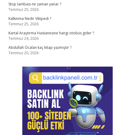
Stop lambası ne zaman yanar ?
Temmuz 25, 2026
Kalkınma Nedir Vikipedi ?
Temmuz 25, 2026
Kartal Araştırma Hastanesine hangi otobüs gider ?
Temmuz 24, 2026
Abdullah Öcalan kaç kitap yazmıştır ?
Temmuz 20, 2026