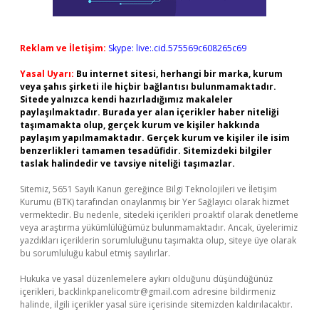
Reklam ve İletişim:
Skype: live:.cid.575569c608265c69
Yasal Uyarı:
Bu internet sitesi, herhangi bir marka, kurum
veya şahıs şirketi ile hiçbir bağlantısı bulunmamaktadır.
Sitede yalnızca kendi hazırladığımız makaleler
paylaşılmaktadır. Burada yer alan içerikler haber niteliği
taşımamakta olup, gerçek kurum ve kişiler hakkında
paylaşım yapılmamaktadır. Gerçek kurum ve kişiler ile isim
benzerlikleri tamamen tesadüfidir. Sitemizdeki bilgiler
taslak halindedir ve tavsiye niteliği taşımazlar.
Sitemiz, 5651 Sayılı Kanun gereğince Bilgi Teknolojileri ve İletişim
Kurumu (BTK) tarafından onaylanmış bir Yer Sağlayıcı olarak hizmet
vermektedir. Bu nedenle, sitedeki içerikleri proaktif olarak denetleme
veya araştırma yükümlülüğümüz bulunmamaktadır. Ancak, üyelerimiz
yazdıkları içeriklerin sorumluluğunu taşımakta olup, siteye üye olarak
bu sorumluluğu kabul etmiş sayılırlar.
Hukuka ve yasal düzenlemelere aykırı olduğunu düşündüğünüz
içerikleri,
backlinkpanelicomtr@gmail.com
adresine bildirmeniz
halinde, ilgili içerikler yasal süre içerisinde sitemizden kaldırılacaktır.