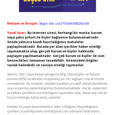
Reklam ve İletişim:
Skype: live:.cid.575569c608265c69
Yasal Uyarı:
Bu internet sitesi, herhangi bir marka, kurum
veya şahıs şirketi ile hiçbir bağlantısı bulunmamaktadır.
Sitede yalnızca kendi hazırladığımız makaleler
paylaşılmaktadır. Burada yer alan içerikler haber niteliği
taşımamakta olup, gerçek kurum ve kişiler hakkında
paylaşım yapılmamaktadır. Gerçek kurum ve kişiler ile isim
benzerlikleri tamamen tesadüfidir. Sitemizdeki bilgiler
taslak halindedir ve tavsiye niteliği taşımazlar.
Sitemiz, 5651 Sayılı Kanun gereğince Bilgi Teknolojileri ve İletişim
Kurumu (BTK) tarafından onaylanmış bir Yer Sağlayıcı olarak hizmet
vermektedir. Bu nedenle, sitedeki içerikleri proaktif olarak denetleme
veya araştırma yükümlülüğümüz bulunmamaktadır. Ancak, üyelerimiz
yazdıkları içeriklerin sorumluluğunu taşımakta olup, siteye üye olarak
bu sorumluluğu kabul etmiş sayılırlar.
Hukuka ve yasal düzenlemelere aykırı olduğunu düşündüğünüz
içerikleri,
backlinkpanelicomtr@gmail.com
adresine bildirmeniz