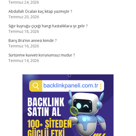
Temmuz 24, 2026
Abdullah Öcalan kaç kitap yazmıştır ?
Temmuz 20, 2026
Sığır kuyruğu çiçeği hangi hastalıklara iyi gelir ?
Temmuz 18, 2026
Barış Bra’nın annesi kimdir ?
Temmuz 16, 2026
Sürtünme kuvveti korunumsuz mudur ?
Temmuz 14, 2026